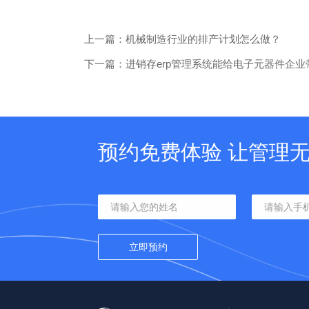
上一篇：机械制造行业的排产计划怎么做？
下一篇：进销存erp管理系统能给电子元器件企业
预约免费体验 让管理