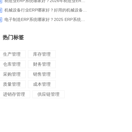
制造业ERP系统哪家好？2026年制造业ERP权威评估与选型指南
机械设备行业ERP哪家好？好用的机械设备ERP系统推荐
电子制造ERP系统哪家好？2025 ERP系统权威盘点与选型指南
热门标签
生产管理
库存管理
仓库管理
财务管理
采购管理
销售管理
质量管理
成本管理
进销存管理
供应链管理
对账管理
项目管理
智能物流
车间管理
仓储管理