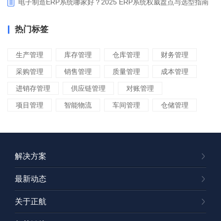
电子制造ERP系统哪家好？2025 ERP系统权威盘点与选型指南
热门标签
生产管理
库存管理
仓库管理
财务管理
采购管理
销售管理
质量管理
成本管理
进销存管理
供应链管理
对账管理
项目管理
智能物流
车间管理
仓储管理
解决方案
最新动态
关于正航