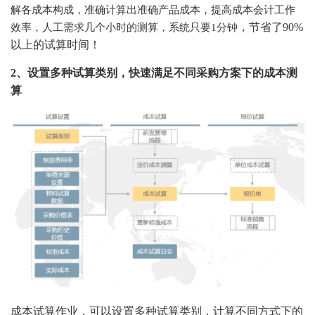
解各成本构成，准确计算出准确产品成本，提高成本会计工作
，节省了
90%
效率，人工需求几个小时的测算，系统只要
1分钟
以上的试算时间！
2、设置多种试算类别，快速满足不同采购方案下的成本测
算
成本试算作业，可以设置多种试算类别，计算不同方式下的