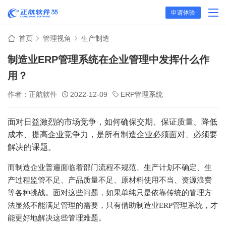
申请体验
首页
管理视角
生产制造
制造业ERP管理系统在企业管理中发挥什么作
用？
作者：正航软件
2022-12-09
ERP管理系统
面对日益激烈的市场竞争，如何确保交期、保证质量、降低
成本、提高企业竞争力，是所有制造企业必须面对、必须要
解决的课题。
而制造企业普遍面临着部门流程不规范、生产计划不确定、生
产过程监管不足、产品质量不足、原材料使用不当、资源浪费
等各种挑战。面对这些问题，如果单纯只是依靠传统的管理方
法显然不能满足管理的需要，只有借助制造业
ERP管理系统，才
能更好地解决这些管理难题。