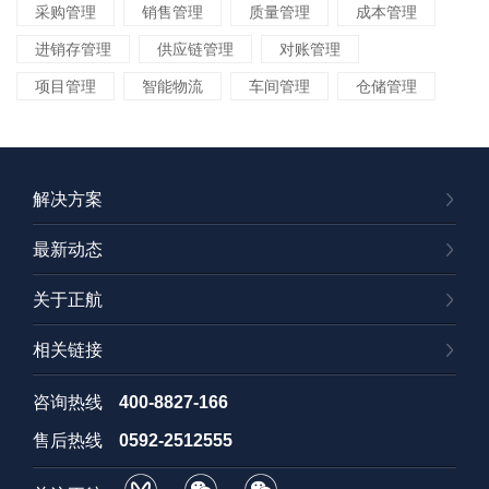
采购管理
销售管理
质量管理
成本管理
进销存管理
供应链管理
对账管理
项目管理
智能物流
车间管理
仓储管理
解决方案
最新动态
关于正航
相关链接
咨询热线
400-8827-166
售后热线
0592-2512555