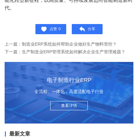
能化转型新征程，以高质量、可持续发展迈向智能制造新时
代。
点赞
0
分享
上一篇：制造业ERP系统如何帮助企业做好生产物料管控？
下一篇：生产制造业ERP管理系统如何解决企业生产管理难题？
电子制造行业ERP
全流程、一体化，高度适配电子行业
查看详情
最新文章