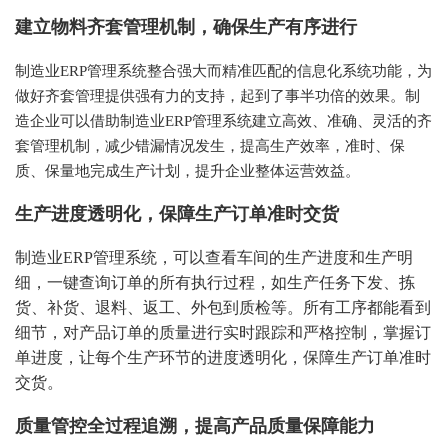
建立物料齐套管理机制，确保生产有序进行
制造业
ERP管理系统整合强大而精准匹配的信息化系统功能，为
做好齐套管理提供强有力的支持，起到了事半功倍的效果。制
造企业可以借助制造业ERP管理系统建立高效、准确、灵活的齐
套管理机制，减少错漏情况发生，提高生产效率，准时、保
质、保量地完成生产计划，提升企业整体运营效益。
生产进度透明化，保障生产订单准时交货
制造业
ERP管理系统，可以查看车间的生产进度和生产明
细，一键查询订单的所有执行过程，如生产任务下发、拣
货、补货、退料、返工、外包到质检等。所有工序都能看到
细节，对产品订单的质量进行实时跟踪和严格控制，掌握订
单进度，让每个生产环节的进度透明化，保障生产订单准时
交货。
质量管控全过程
追溯
，提高产品质量保障能力