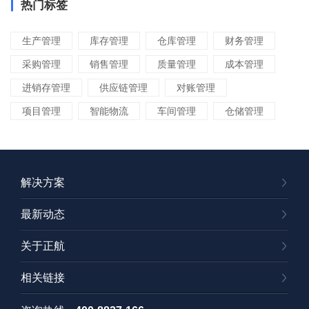
热门标签
生产管理
库存管理
仓库管理
财务管理
采购管理
销售管理
质量管理
成本管理
进销存管理
供应链管理
对账管理
项目管理
智能物流
车间管理
仓储管理
解决方案
最新动态
关于正航
相关链接