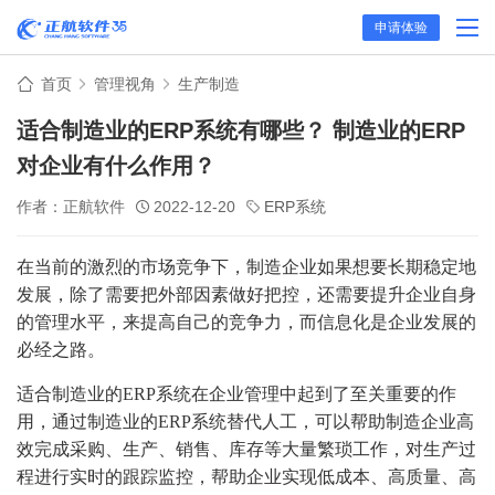
申请体验
首页
管理视角
生产制造
适合制造业的ERP系统有哪些？ 制造业的ERP
对企业有什么作用？
作者：正航软件
2022-12-20
ERP系统
在当前的激烈的市场竞争下，制造企业如果想要长期稳定地
发展，除了需要把外部因素做好把控，还需要提升企业自身
的管理水平，来提高自己的竞争力，而信息化是企业发展的
必经之路。
适合制造业的ERP系统在企业管理中起到了至关重要的作
用，通过制造业的ERP系统替代人工，可以帮助制造企业高
效完成采购、生产、销售、库存等大量繁琐工作，对生产过
程进行实时的跟踪监控，帮助企业实现低成本、高质量、高