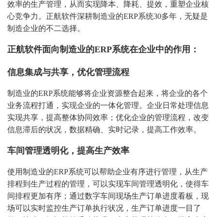
效率的生产管理，从而实现降本、降耗、提效，重塑企业核
心竞争力。正航软件深耕制造业的ERP系统30多年，无疑是
制造企业的不二选择。
正航软件面向制造业的ERP系统在企业中的作用：
信息集成与共享，优化管理流程
制造业的ERP系统能够将企业资源整合起来，将企业的各个
业务流程打通，实现企业的一体化管理。企业日常处理信息
实现共享，提高整体协同效率；优化企业的管理流程，改变
信息滞后的状况，数据精确、实时记录，提高工作效率。
车间管理透明化，提高生产效率
使用制造业的ERP系统可以帮助企业有序进行管理，从生产
排程到生产过程的管理，可以实现车间管理透明化，使得车
间排程更加有序；通过数字车间现场生产订单进度看板，现
场可以实时监控生产订单执行状况，生产订单进度一目了