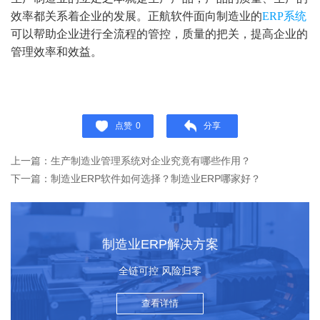
效率都关系着企业的发展。正航软件面向制造业的
ERP系统
可以帮助企业进行全流程的管控，质量的把关，提高企业的
管理效率和效益。
点赞
0
分享
上一篇：生产制造业管理系统对企业究竟有哪些作用？
下一篇：制造业ERP软件如何选择？制造业ERP哪家好？
制造业ERP解决方案
全链可控 风险归零
查看详情