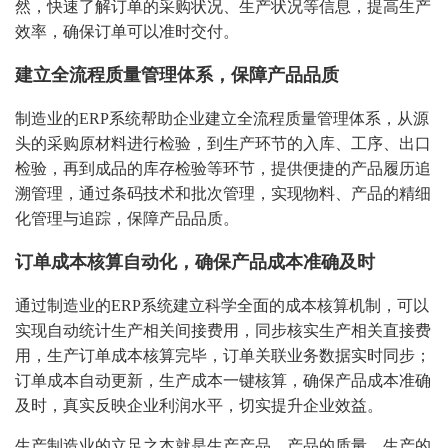
然，快速了解订单的采购状况、生产状况等信息，提高生产
效率，确保订单可以准时交付。
建立全流程质量管理体系，保障产品品质
制造业的ERP系统帮助企业建立全流程质量管理体系，从源
头的采购原材料进行检验，到生产环节的入库、工序、出口
检验，再到成品的库存检验等环节，提供便捷的产品履历追
溯管理，通过条码技术和批次管理，实现物料、产品的精细
化管理与追踪，保障产品品质。
订单成本核算自动化，确保产品成本准确及时
通过制造业的ERP系统建立科学全面的成本核算机制，可以
实现自动统计生产相关间接费用，同步核实生产相关直接费
用，生产订单成本核算完毕，订单关联业务数据实时同步；
订单成本自动更新，生产成本一键核算，确保产品成本准确
及时，真实反映企业利润水平，切实提升企业效益。
生产制造业的立足之本就是生产产品，产品的质量、生产的