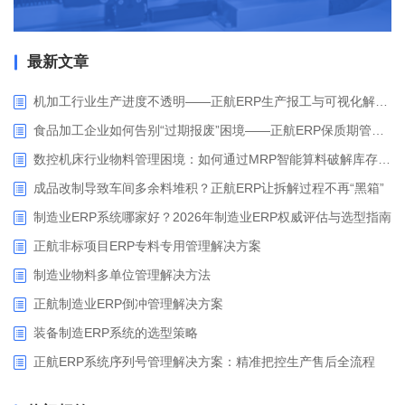
最新文章
机加工行业生产进度不透明——正航ERP生产报工与可视化解决方案
食品加工企业如何告别“过期报废”困境——正航ERP保质期管理应用解析
数控机床行业物料管理困境：如何通过MRP智能算料破解库存积压与停工待料难题？
成品改制导致车间多余料堆积？正航ERP让拆解过程不再“黑箱”
制造业ERP系统哪家好？2026年制造业ERP权威评估与选型指南
正航非标项目ERP专料专用管理解决方案
制造业物料多单位管理解决方法
正航制造业ERP倒冲管理解决方案
装备制造ERP系统的选型策略
正航ERP系统序列号管理解决方案：精准把控生产售后全流程