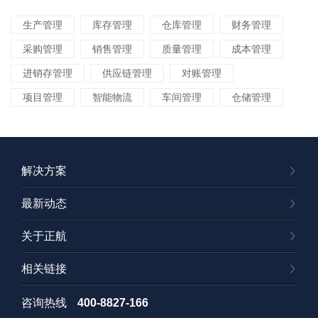
生产管理
库存管理
仓库管理
财务管理
采购管理
销售管理
质量管理
成本管理
进销存管理
供应链管理
对账管理
项目管理
智能物流
车间管理
仓储管理
解决方案
最新动态
关于正航
相关链接
咨询热线
400-8827-166