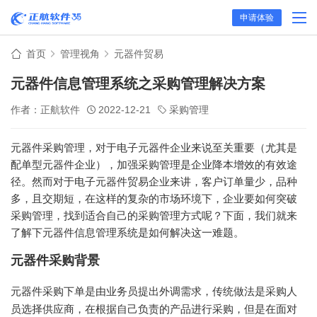
申请体验
首页
管理视角
元器件贸易
元器件信息管理系统之采购管理解决方案
作者：正航软件
2022-12-21
采购管理
元器件采购管理，对于电子元器件企业来说至关重要（尤其是
配单型元器件企业），加强采购管理是企业降本增效的有效途
径。然而对于电子元器件贸易企业来讲，客户订单量少，品种
多，且交期短，在这样的复杂的市场环境下，企业要如何突破
采购管理，找到适合自己的采购管理方式呢？下面，我们就来
了解下元器件信息管理系统是如何解决这一难题。
元器件采购背景
元器件采购下单是由业务员提出外调需求，传统做法是采购人
员选择供应商，在根据自己负责的产品进行采购，但是在面对