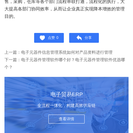
售，采购，仓库等各个部门流程串联打通，流程化的执行，大
大提高各部门协同效率，从而让企业真正实现降本增效的管理
目的。
点赞
0
分享
上一篇：电子元器件信息管理系统如何对产品资料进行管理
下一篇：电子元器件管理软件哪个好？电子元器件管理软件优选哪
个？
电子贸易ERP
全流程一体化，构建高效供应链
查看详情