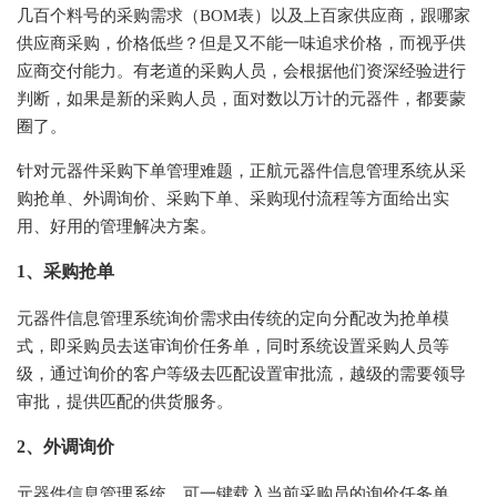
几百个料号的采购需求（
BOM表）以及上百家供应商，跟哪家
供应商采购，价格低些？但是又不能一味追求价格，而视乎供
应商交付能力。有老道的采购人员，会根据他们资深经验进行
判断，如果是新的采购人员，面对数以万计的元器件，都要蒙
圈了。
针对元器件采购下单管理难题，正航元器件信息管理系统从采
购抢单、外调询价、采购下单、采购现付流程等方面给出实
用、好用的管理解决方案。
1、采购抢单
元器件信息管理系统询价需求由传统的定向分配改为抢单模
式，即采购员去送审询价任务单，同时系统设置采购人员等
级，通过询价的客户等级去匹配设置审批流，越级的需要领导
审批，提供匹配的供货服务。
2、外调询价
元器件信息管理系统，可一键载入当前采购员的询价任务单，