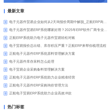
最新文章
电子元器件贸易企业如何从2天询报价周期中解脱_正航ERP询价协同方案
电子元器件贸易ERP系统哪家好用？2025年ERP软件厂商专业解析
正航ERP系统助力电子元器件贸易轻松对账
电子贸易报价总出错、库存积压严重？正航ERP来帮你梳理流程
正航电子元器件ERP系统原料管理解决方案
电子元器件库存呆料怎么处理
电子贸易企业采购备料管理解决方案
正航电子元器件ERP系统助力企业精准经营
正航电子元器件ERP采购询价管理方法
正航电子贸易ERP系统助力企业高效冲款
热门标签