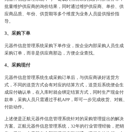
批量维护供应商的询价结果，同时通过维护供应商、单价、供
应商品质、年份、供货期等多个维度为业务人员提供报价指
导。
3、采购下单
元器件信息管理系统采购下单作业，按企业内部采购人员生成
采购订单，而非是供应商那边，方便企业查找。
4、采购现付
元器件信息管理系统生成采购订单后，与供应商谈好送货方
式，不同的送货方式会有对应的结算方式，送货后系统便会生
成应付确认单，在入库时就会绑定结算方式，同时生产现金付
款单，采购人员只需通过手机
APP，即可一步完成收货、对账、
付款动作。
上述便是正航元器件信息管理系统针对的采购管理提出的解决
方案。正航元器件信息管理系统，
32年的行业管理经验，把销