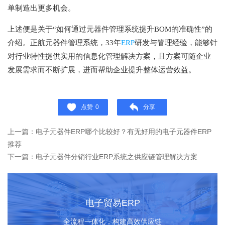
单制造出更多机会。
上述便是关于
“如何通过元器件管理系统提升BOM的准确性”的
介绍。正航元器件管理系统，33年
ERP
研发与管理经验，能够针
对行业特性提供实用的信息化管理解决方案，且方案可随企业
发展需求而不断扩展，进而帮助企业提升整体运营效益。
点赞
0
分享
上一篇：电子元器件ERP哪个比较好？有无好用的电子元器件ERP
推荐
下一篇：电子元器件分销行业ERP系统之供应链管理解决方案
电子贸易ERP
全流程一体化，构建高效供应链