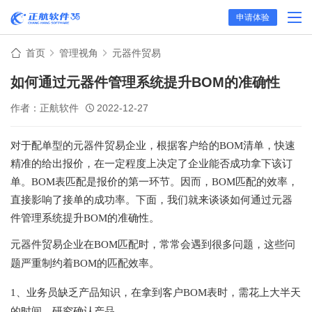
申请体验
首页
管理视角
元器件贸易
如何通过元器件管理系统提升BOM的准确性
作者：正航软件
2022-12-27
对于配单型的元器件贸易企业，根据客户给的
BOM清单，快速
精准的给出报价，在一定程度上决定了企业能否成功拿下该订
单。BOM表匹配是报价的第一环节。因而，BOM匹配的效率，
直接影响了接单的成功率。下面，我们就来谈谈如何通过元器
件管理系统提升BOM的准确性。
元器件贸易企业在
BOM匹配时，常常会遇到很多问题，这些问
题严重制约着BOM的匹配效率。
1、业务员缺乏产品知识，在拿到客户BOM表时，需花上大半天
的时间，研究确认产品。