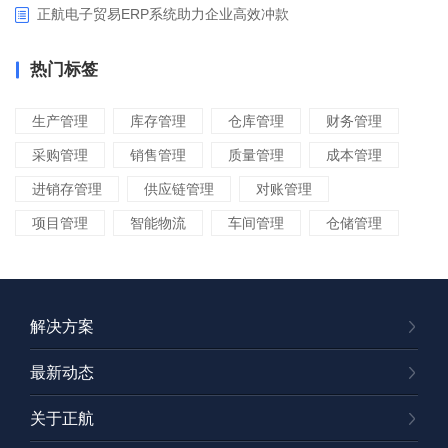
正航电子贸易ERP系统助力企业高效冲款
热门标签
生产管理
库存管理
仓库管理
财务管理
采购管理
销售管理
质量管理
成本管理
进销存管理
供应链管理
对账管理
项目管理
智能物流
车间管理
仓储管理
解决方案
最新动态
关于正航