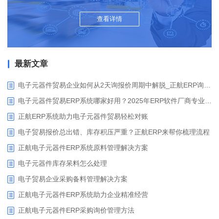
查看详情
最新文章
电子元器件贸易企业如何从2天询报价周期中解脱_正航ERP询价协同方案
电子元器件贸易ERP系统哪家好用？2025年ERP软件厂商专业解析
正航ERP系统助力电子元器件贸易轻松对账
电子贸易报价总出错、库存积压严重？正航ERP来帮你梳理流程
正航电子元器件ERP系统原料管理解决方案
电子元器件库存呆料怎么处理
电子贸易企业采购备料管理解决方案
正航电子元器件ERP系统助力企业精准经营
正航电子元器件ERP采购询价管理方法