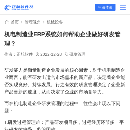
申请体验
首页
管理视角
机械设备
机电制造业ERP系统如何帮助企业做好研发管
理？
作者：正航软件
2022-12-28
研发管理
研发能力是衡量制造企业发展的核心因素，对于机电制造企
业而言，能否研发出适合市场需求的新产品，决定着企业能
否实现良好、持续发展。行之有效的研发管理决定了企业新
产品更新的速度，从而决定了企业的市场竞争力。
而在机电制造企业研发管理的过程中，往往会出现以下问
题：
1.研发过程管理难：产品研发项目多，过程经历环节多，平
行研发效率慢，监管困难。