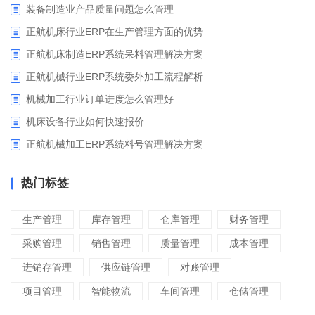
装备制造业产品质量问题怎么管理
正航机床行业ERP在生产管理方面的优势
正航机床制造ERP系统呆料管理解决方案
正航机械行业ERP系统委外加工流程解析
机械加工行业订单进度怎么管理好
​机床设备行业如何快速报价
正航机械加工ERP系统料号管理解决方案
热门标签
生产管理
库存管理
仓库管理
财务管理
采购管理
销售管理
质量管理
成本管理
进销存管理
供应链管理
对账管理
项目管理
智能物流
车间管理
仓储管理