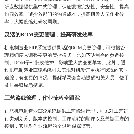
研发数据提供集中式管理，保证数据完整性、安全性，提高
协同效率，减少各部门的沟通成本，提高研发人员作业效
率，大幅度缩短研发周期。
灵活的BOM变更管理，提高研发效率
机电制造业ERP系统提供灵活的BOM变更管理，可根据管
理精细度来调整变更的管控模式，比如下达制令的参数控
制、BOM子件批次维护、影响重大的变更单等。此外，通
过机电制造业ERP系统可以实现对研发订单执行状况的实时
追踪；有变更的情况，提醒精灵会自动提醒相关人员，便于
及时采取应急措施。
工艺路线管理，作业流程全跟踪
正航机电制造业ERP系统提供工艺路线管理，可以对工艺进
行类别划分、版本的控制、工序流转的顺序以及关键工序的
控制，实现对作业流程的全过程跟踪监管。