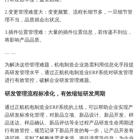
2.变更管理难度大：变更频繁、流程长细节多，一旦细节管
理不当，品质就会出状况。
3.插件位置管理难：大量的插件位置信息，若传递不到位，
将影响产品品质。
… …
为解决这些管理难题，机电制造企业急需利用信息化手段提
高研发管理水平，通过正航机电制造业ERP系统对研发管理
进行有效管控，破解企业研发管理难题。
研发管理流程标准化，有效缩短研发周期
通过正航机电制造业ERP系统的上线，可以帮助企业实现产
品研发标准化管理，对新品立项、新品设计、新品开发、样
品送达、样品确认、新品评估等全过程产品研发生命周期进
行有效管控，规范记录下新品开发的每一步，让产品开发有
迹可循，实时了解整体需求来源、项目进度等信息；为企业