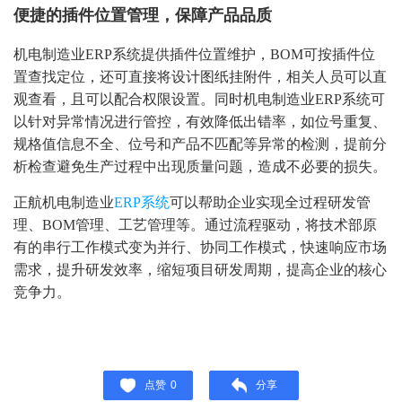
便捷的插件位置管理，保障产品品质
机电制造业ERP系统提供插件位置维护，BOM可按插件位
置查找定位，还可直接将设计图纸挂附件，相关人员可以直
观查看，且可以配合权限设置。同时机电制造业ERP系统可
以针对异常情况进行管控，有效降低出错率，如位号重复、
规格值信息不全、位号和产品不匹配等异常的检测，提前分
析检查避免生产过程中出现质量问题，造成不必要的损失。
正航机电制造业
ERP系统
可以帮助企业实现全过程研发管
理、BOM管理、工艺管理等。通过流程驱动，将技术部原
有的串行工作模式变为并行、协同工作模式，快速响应市场
需求，提升研发效率，缩短项目研发周期，提高企业的核心
竞争力。
点赞
0
分享