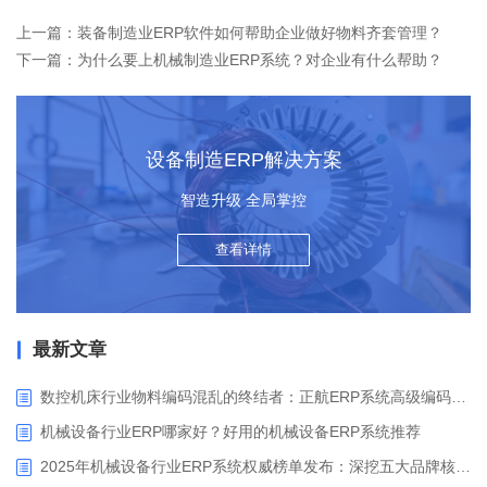
上一篇：装备制造业ERP软件如何帮助企业做好物料齐套管理？
下一篇：为什么要上机械制造业ERP系统？对企业有什么帮助？
设备制造ERP解决方案
智造升级 全局掌控
查看详情
最新文章
数控机床行业物料编码混乱的终结者：正航ERP系统高级编码管理解决方案
机械设备行业ERP哪家好？好用的机械设备ERP系统推荐
2025年机械设备行业ERP系统权威榜单发布：深挖五大品牌核心价值