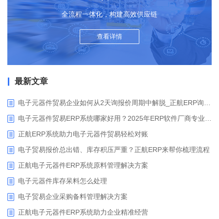
全流程一体化，构建高效供应链
查看详情
最新文章
电子元器件贸易企业如何从2天询报价周期中解脱_正航ERP询价协同方案
电子元器件贸易ERP系统哪家好用？2025年ERP软件厂商专业解析
正航ERP系统助力电子元器件贸易轻松对账
电子贸易报价总出错、库存积压严重？正航ERP来帮你梳理流程
正航电子元器件ERP系统原料管理解决方案
电子元器件库存呆料怎么处理
电子贸易企业采购备料管理解决方案
正航电子元器件ERP系统助力企业精准经营