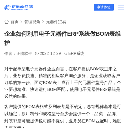
申请体验
首页
管理视角
元器件贸易
企业如何利用电子元器件ERP系统做BOM表维
护
作者：正航软件
2022-12-29
ERP系统
对于配单型电子元器件企业而言，在客户提供
BOM表过来之
后，业务员快速、精准的相应客户询价服务，是企业获取客户
订单的第一步。面对BOM表上成百上千的元器件型号产品，企
业要想精准、快速进行BOM匹配，使用电子元器件ERP系统是
必然的结果。
客户提供的
BOM表格式及列表都是不确定，总结规律基本是可
以确定，原厂料号和规格型号至少会提供一个，品类、品牌、
封装都是可能提供也可能不提供，业务员在BOM匹配时，难度