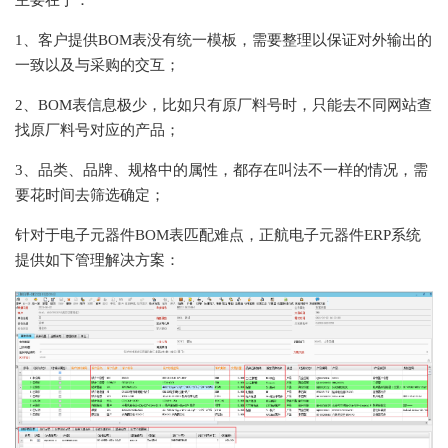
主要在于：
1、客户提供BOM表没有统一模板，需要整理以保证对外输出的
一致以及与采购的交互；
2、BOM表信息极少，比如只有原厂料号时，只能去不同网站查
找原厂料号对应的产品；
3、品类、品牌、规格中的属性，都存在叫法不一样的情况，需
要花时间去筛选确定；
针对于电子元器件
BOM表匹配难点，正航电子元器件ERP系统
提供如下管理解决方案：