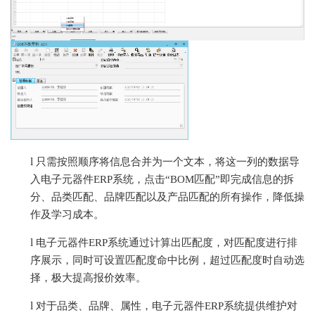
l
只需按照顺序将信息合并为一个文本，将这一列的数据导
入电子元器件
ERP系统，点击“BOM匹配”即完成信息的拆
分、品类匹配、品牌匹配以及产品匹配的所有操作，降低操
作及学习成本。
l
电子元器件
ERP系统通过计算出匹配度，对匹配度进行排
序展示，同时可设置匹配度命中比例，超过匹配度时自动选
择，极大提高报价效率。
l
对于品类、品牌、属性，电子元器件
ERP系统提供维护对