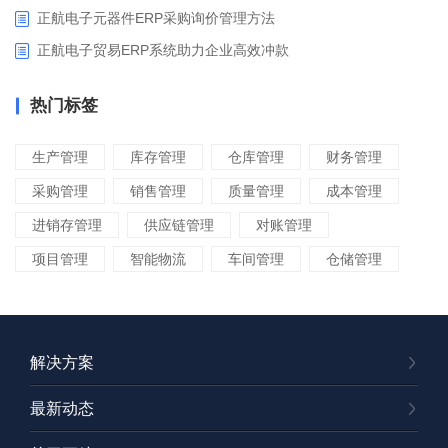
正航电子元器件ERP采购询价管理方法
正航电子贸易ERP系统助力企业高效冲款
热门标签
生产管理
库存管理
仓库管理
财务管理
采购管理
销售管理
质量管理
成本管理
进销存管理
供应链管理
对账管理
项目管理
智能物流
车间管理
仓储管理
解决方案
最新动态