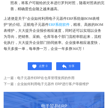
照表，将客户可能给的文本进行罗列对照，随着对照表的完
善，精确度也会随之越来越高。
上述便是关于
“企业如何利用电子元器件ERP系统做BOM表维
护”的介绍。正航电子元器件
ERP系统软件
，精准、高效的BOM
表维护，大大提升企业报价相应速度，同时还可以实现以业务
为导向，把销售、采购、仓库等各个部门流程串联起来，流程
化执行，大大提升企业部门协同效率。企业接单相应速度快，
每天多接一单，每单挣一万，企业一年多挣360万！
点赞
0
分享
上一篇：电子元器件ERP在仓库管理发挥的作用
下一篇：企业如何利用电子元器件 ERP进行客户等级维护
电子贸易ERP