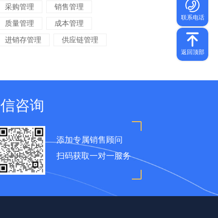
采购管理
销售管理
质量管理
成本管理
进销存管理
供应链管理
对账管理
项目管理
智能物流
车间管理
仓储管理
微信咨询
添加专属销售顾问
扫码获取一对一服务