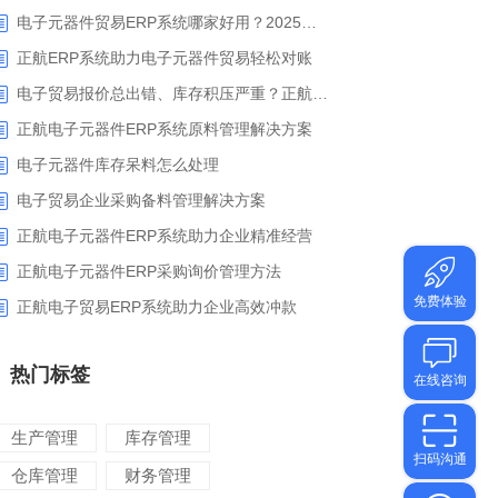
电子元器件贸易ERP系统哪家好用？2025年ERP软件厂商专业解析
正航ERP系统助力电子元器件贸易轻松对账
电子贸易报价总出错、库存积压严重？正航ERP来帮你梳理流程
正航电子元器件ERP系统原料管理解决方案
电子元器件库存呆料怎么处理
电子贸易企业采购备料管理解决方案
正航电子元器件ERP系统助力企业精准经营
正航电子元器件ERP采购询价管理方法
正航电子贸易ERP系统助力企业高效冲款
热门标签
生产管理
库存管理
仓库管理
财务管理