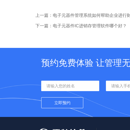
上一篇：电子元器件管理系统如何帮助企业进行
下一篇：电子元器件IC进销存管理软件哪个好？
预约免费体验 让管理