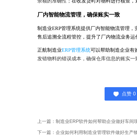
余额的准确性；
在收发货时对物料进行核查，
厂内智能物流管理，确保账实一致
制造业ERP管理系统提供厂内智能物流管理
售后追溯全流程管控，提升了厂内物流业务运
正航制造业
ERP管理系统
可以帮助制造企业有
发错物料的错误成本，确保仓库信息的账实一
点赞
0
上一篇：制造业ERP软件如何帮助企业做好车间
下一篇：企业如何利用制造业管理软件做好生产