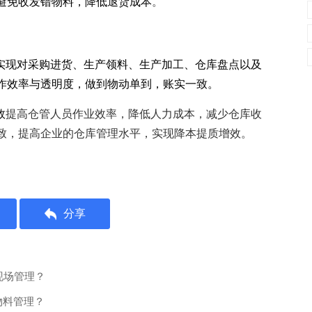
避免收发错物料，降低退货成本
。
，实现对采购进货、生产领料、生产加工、仓库盘点以及
作效率与透明度，做到物动单到，账实一致。
效
提高仓管人员作业效率，降低人力成本，减少仓库收
致，提高企业的仓库管理水平，实现降本提质增效。
分享
现场管理？
物料管理？