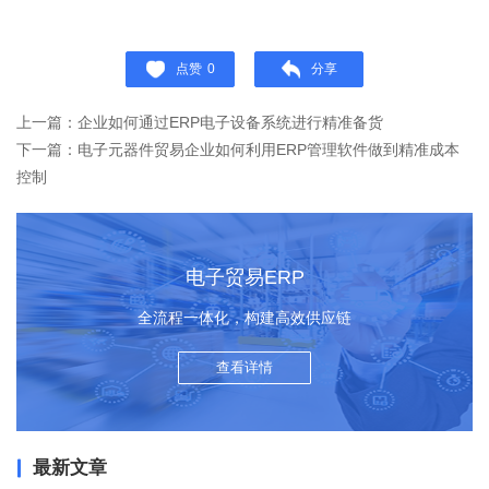
点赞
0
分享
上一篇：企业如何通过ERP电子设备系统进行精准备货
下一篇：电子元器件贸易企业如何利用ERP管理软件做到精准成本
控制
电子贸易ERP
全流程一体化，构建高效供应链
查看详情
最新文章