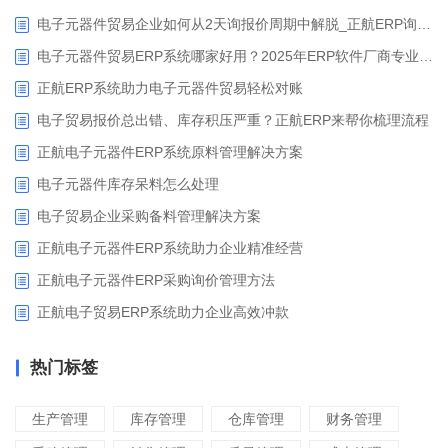
电子元器件贸易企业如何从2天询报价周期中解脱_正航ERP询价协同方案
电子元器件贸易ERP系统哪家好用？2025年ERP软件厂商专业解析
正航ERP系统助力电子元器件贸易轻松对账
电子贸易报价总出错、库存积压严重？正航ERP来帮你梳理流程
正航电子元器件ERP系统原料管理解决方案
电子元器件库存呆料怎么处理
电子贸易企业采购备料管理解决方案
正航电子元器件ERP系统助力企业精准经营
正航电子元器件ERP采购询价管理方法
正航电子贸易ERP系统助力企业高效冲款
热门标签
生产管理
库存管理
仓库管理
财务管理