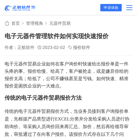
申请体验
首页
管理视角
元器件贸易
电子元器件管理软件如何实现快速报价
作者：正航软件
2023-02-02
报价软件
电子元器件贸易企业如何在客户询价时快速给出报价单是一件
头疼的事。报价给慢、给高了，客户被抢走，或是嫌弃你给的
报价太高；给低了，公司不赚钱甚至是亏钱。如何快速、精准
报价是困扰企业的一大难点。
传统的电子元器件贸易报价方法
传统的电子元器件贸易报价方式，当业务员接到客户询报价单
是，先根据产品类型进行
EXCEL分类并分发给采购人员进行协
助询价。等采购人员询价回来再汇总、加价，然后再给领导审
批，审批通过了在向客户报价。该报价方式存在以下几个问