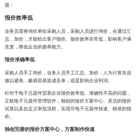
题：
报价效率低
业务员需将询价单给采购人员，采购人员进行询价，在通过汇
总，加价，才能给出客户报价。报价效率非常低，影响客户满
意度，降低企业的接单能力。
报价准确率低
采购人员手工询价，业务人员手工汇总、加价，人为计算失误
难以避免，极易容易造成丢单，或是影响企业利润。
针对于电子元器件贸易企业报价效率低、准确性不高的问题，
正航电子元器件管理软件，独创的报价方案中心、灵活的报价
试算以及自定义审批流程，实现可电子元器件快速、精准的报
价。
独创完善的报价方案中心，方案制作快速