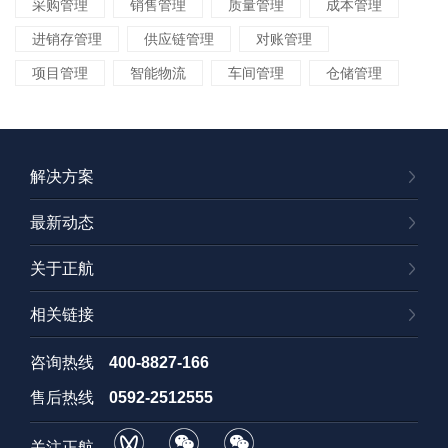
采购管理
销售管理
质量管理
成本管理
进销存管理
供应链管理
对账管理
项目管理
智能物流
车间管理
仓储管理
解决方案
最新动态
关于正航
相关链接
咨询热线
400-8827-166
售后热线
0592-2512555
关注正航