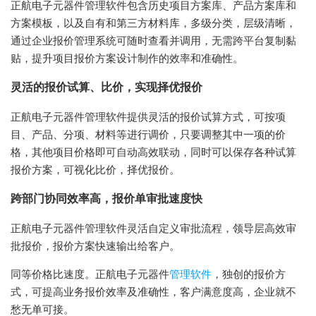
正航电子元器件管理软件包含历史项目方案库、产品方案库和
方案模板，以及自有和第三方材料库，多级分类，层级清晰，
通过企业报价管理系统可随时查看并调用，无需跨平台复制黏
贴，提升项目报价方案设计制作的效率和准确性。
灵活的报价试算、比价，实现择优报价
正航电子元器件管理软件提供灵活的报价试算方式，可按项
目、产品、分项、材料等进行调价，只要调整其中一项的价
格，其他项目价格即可自动高效联动，同时可以保存各种试算
报价方案，可视化比价，择优报价。
跨部门协同效率高，报价单审批速度快
正航电子元器件管理软件灵活自定义审批流程，领导层高效审
批报价，报价方案快速输出给客户。
同等价格比速度。正航电子元器件
管理软件
，独创的报价方
式，可提高业务报价效率及准确性，客户满意度高，企业就不
愁无单可接。