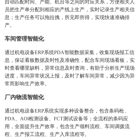
自动匹配时间、产能、机台等之间的对应关系，方便相关人
员把生产单分配到相应的产线上生产，实时记录生产相关信
息；生产任务可以拖拉拽，所见即所得，实现快速准确排
产。
车间管理智能化
通过机电设备ERP系统PDA智能数据采集，收集现场报工信
息，保证看板数据及时性及准确性，配合车间现场看板，实
时查看哪里缺料，异常信息及时查询，有助于分析生产现场
进度，车间异常状况上报，及时了解车间异常，减少因为异
常而影响生产效率。
厂内物流智能化
通过机电设备ERP系统实现多种设备整合，包含条码枪、
PDA、AOl检测设备、FCT测试设备等；全流程的条码应
用，全面提升生产效率，包含生产领料流程、车间调拨流
程、生产报工流程、生产入库流程等。