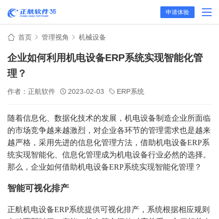
申请体验
首页
管理视角
机械设备
企业如何利用机电设备ERP系统实现智能化管
理？
作者：正航软件
2023-02-03
ERP系统
随着信息化、数据化技术的发展，机电设备制造企业所面临
的市场竞争越来越激烈，对企业各环节的管理需求也是越来
越严格，采用先进的信息化管理方法，借助机电设备ERP系
统实现智能化、信息化管理成为机电设备行业必然的选择。
那么，企业如何借助机电设备ERP系统实现智能化管理？
智能可视化排产
正航机电设备ERP系统提供可视化排产，系统根据相应规则