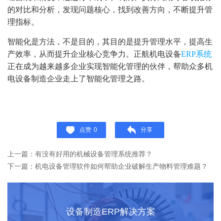
的对比和分析，发现问题核心，找到改善方向，不断提升管
理指标。
智能化是方法，不是目的，其目的是提升管理水平，提高生
产效率，从而提升企业核心竞争力。正航机电设备
ERP系统
正在成为越来越多企业实现智能化管理的伙伴，帮助众多机
电设备制造企业走上了智能化管理之路。
点赞
0
分享
上一篇：有没有好用的机械设备管理系统推荐？
下一篇：机电设备管理软件如何帮助企业破解生产物料管理难题？
设备制造ERP解决方案