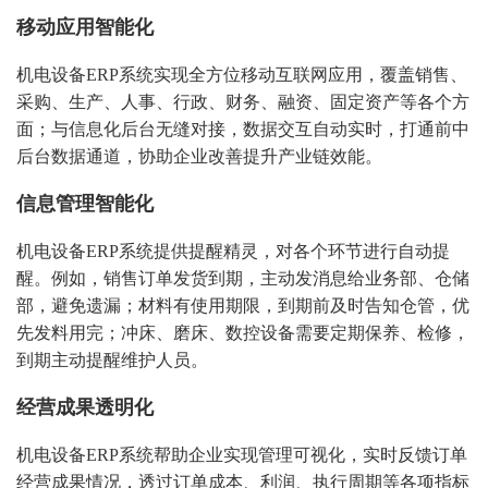
移动应用智能化
机电设备ERP系统实现全方位移动互联网应用，覆盖销售、
采购、生产、人事、行政、财务、融资、固定资产等各个方
面；与信息化后台无缝对接，数据交互自动实时，打通前中
后台数据通道，协助企业改善提升产业链效能。
信息管理智能化
机电设备ERP系统提供提醒精灵，对各个环节进行自动提
醒。例如，销售订单发货到期，主动发消息给业务部、仓储
部，避免遗漏；材料有使用期限，到期前及时告知仓管，优
先发料用完；冲床、磨床、数控设备需要定期保养、检修，
到期主动提醒维护人员。
经营成果透明化
机电设备ERP系统帮助企业实现管理可视化，实时反馈订单
经营成果情况，透过订单成本、利润、执行周期等各项指标