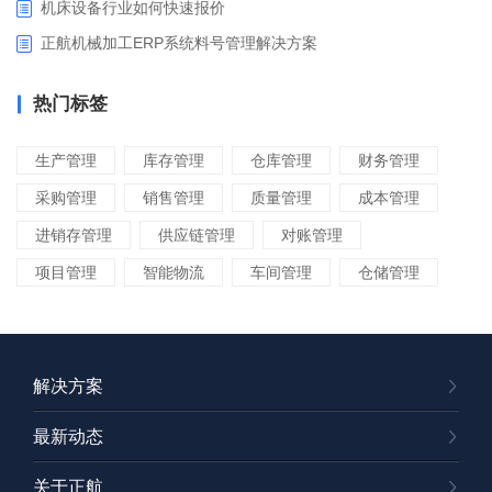
​机床设备行业如何快速报价
正航机械加工ERP系统料号管理解决方案
热门标签
生产管理
库存管理
仓库管理
财务管理
采购管理
销售管理
质量管理
成本管理
进销存管理
供应链管理
对账管理
项目管理
智能物流
车间管理
仓储管理
解决方案
最新动态
关于正航