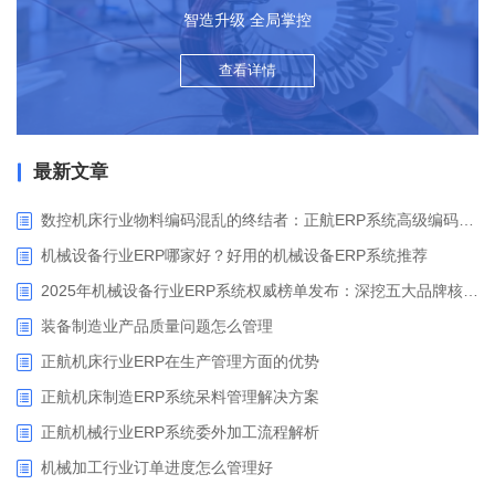
智造升级 全局掌控
查看详情
最新文章
数控机床行业物料编码混乱的终结者：正航ERP系统高级编码管理解决方案
机械设备行业ERP哪家好？好用的机械设备ERP系统推荐
2025年机械设备行业ERP系统权威榜单发布：深挖五大品牌核心价值
装备制造业产品质量问题怎么管理
正航机床行业ERP在生产管理方面的优势
正航机床制造ERP系统呆料管理解决方案
正航机械行业ERP系统委外加工流程解析
机械加工行业订单进度怎么管理好