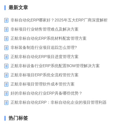
最新文章
非标自动化ERP哪家好？2025年五大ERP厂商深度解析
非标项目行业销售管理难点及解决方案
正航非标自动化ERP系统材料配套管理方案
非标装备制造行业项目追踪怎么管理?
正航非标自动化ERP项目进度管理方案
正航非标设备行业ERP系统配置BOM管理解决方案
正航非标项目ERP系统全流程管控方案
正航非标项目管理软件成本管控方案
好的非标自动化行业ERP具备哪些优势？
正航非标自动化ERP：非标自动化企业的项目管理利器
热门标签