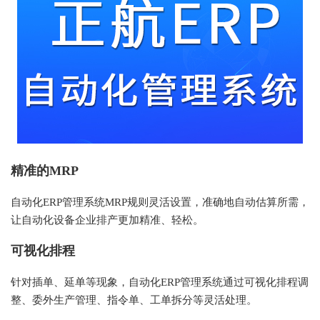
精准的MRP
自动化
ERP管理系统MRP规则灵活设置，准确地自动估算所需，
让自动化设备企业排产更加精准、轻松。
可视化排程
针对插单、延单等现象，自动化
ERP管理系统通过可视化排程调
整、委外生产管理、指令单、工单拆分等灵活处理。