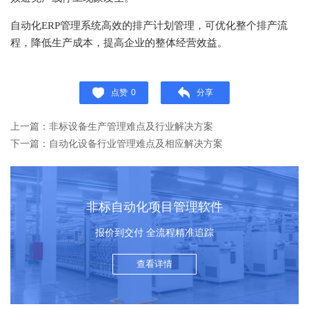
自动化
ERP管理系统
高效的排产计划管理，可优化整个排产流
程，降低生产成本，提高企业的整体经营效益。
点赞
0
分享
上一篇：非标设备生产管理难点及行业解决方案
下一篇：自动化设备行业管理难点及相应解决方案
非标自动化项目管理软件
报价到交付 全流程精准追踪
查看详情