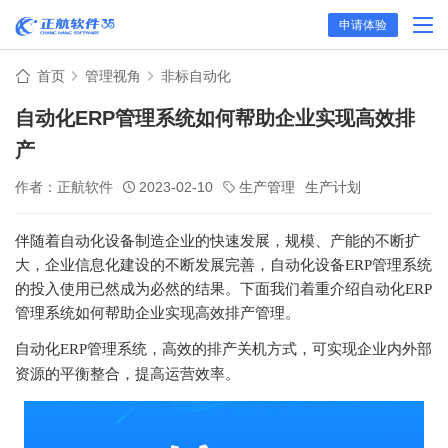
申请体验
首页
管理视角
非标自动化
自动化ERP管理系统如何帮助企业实现高效排
产
作者：正航软件
2023-02-10
生产管理
生产计划
伴随着自动化设备制造企业的快速发展，规模、产能的不断扩
大，企业信息化建设的不断发展完善，自动化设备
ERP管理系统
的投入使用已然成为必然的结果。下面我们着重介绍自动化ERP
管理系统如何帮助企业实现高效排产管理。
自动化
ERP管理系统，高效的排产关机方式，可实现企业内外部
资源的平衡整合，提高运营效率。