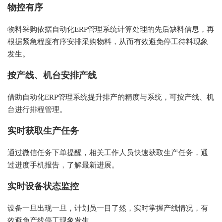
物控有序
物料采购依据自动化
ERP管理系统计算处理的先后缺料信息，再
根据紧急程度有序安排采购物料，从而有效避免停工待料现象
发生。
按产线、机台安排产线
借助自动化
ERP管理系统提升排产的精度与系统，可按产线、机
台进行排程管理。
实时获取生产任务
通过微信任务下单提醒，相关工作人员快速获取生产任务，通
过进度手机报告，了解最新进展。
实时设备状态监控
设备一旦出现一旦，计划员一目了然，实时掌握产线情况，有
效避免产线停工现象发生。