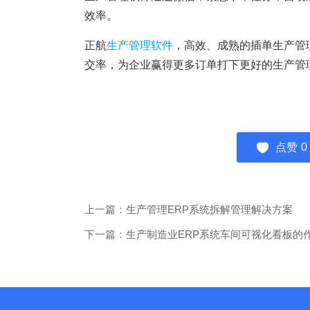
效率。
正航
生产管理软件
，高效、成熟的插单生产管
交率，为企业赢得更多订单打下更好的生产管
点赞
0
上一篇：生产管理ERP系统拆解管理解决方案
下一篇：生产制造业ERP系统车间可视化看板的