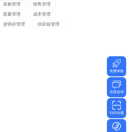
采购管理
销售管理
质量管理
成本管理
进销存管理
供应链管理
对账管理
项目管理
智能物流
车间管理
仓储管理