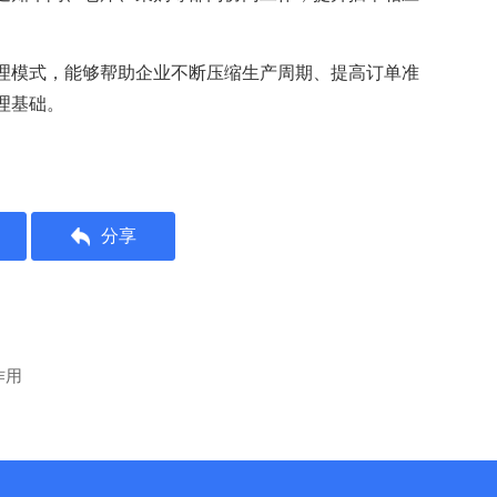
理模式，能够帮助企业不断压缩生产周期、提高订单准
理基础。
分享
作用