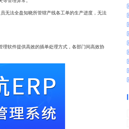
失等管理异常。
数字车间
数据可视化
易
进销存管理
替代料管理
人员无法全盘知晓所管辖产线各工单的生产进度，无法
查看更多>
查看更多>
管理软件提供高效的插单处理方式，各部门间高效协