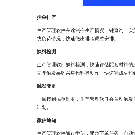
插单排产
生产管理软件在途制令生产情况一键查询，实
线负荷情况，快速做出排程调整安排。
缺料检测
生产管理软件缺料检测，快速评估配套材料情
立即触发采购采集物料等动作，快速完成材料
触发变更
一旦接到插单制令，生产管理软件会自动触发
计划。
微信通知
生产管理软件通过微信，紧急下单任务，自动