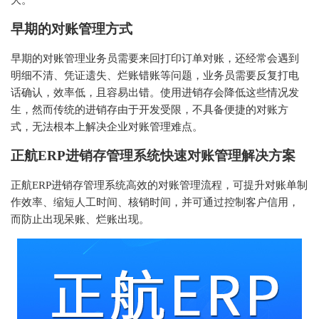
大。
早期的对账管理方式
早期的对账管理业务员需要来回打印订单对账，还经常会遇到
明细不清、凭证遗失、烂账错账等问题，业务员需要反复打电
话确认，效率低，且容易出错。使用进销存会降低这些情况发
生，然而传统的进销存由于开发受限，不具备便捷的对账方
式，无法根本上解决企业对账管理难点。
正航ERP进销存管理系统快速对账管理解决方案
正航ERP进销存管理系统高效的对账管理流程，可提升对账单制
作效率、缩短人工时间、核销时间，并可通过控制客户信用，
而防止出现呆账、烂账出现。