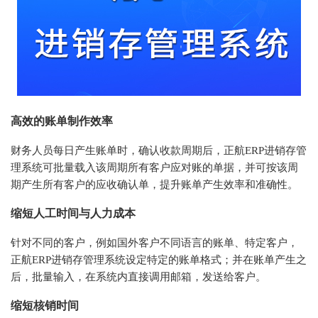
高效的账单制作效率
财务人员每日产生账单时，确认收款周期后，正航ERP进销存管
理系统可批量载入该周期所有客户应对账的单据，并可按该周
期产生所有客户的应收确认单，提升账单产生效率和准确性。
缩短人工时间与人力成本
针对不同的客户，例如国外客户不同语言的账单、特定客户，
正航ERP进销存管理系统设定特定的账单格式；并在账单产生之
后，批量输入，在系统内直接调用邮箱，发送给客户。
缩短核销时间