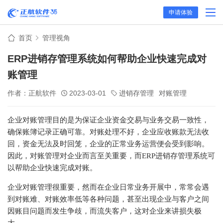
申请体验
首页
管理视角
ERP进销存管理系统如何帮助企业快速完成对
账管理
作者：正航软件
2023-03-01
进销存管理
对账管理
企业对账管理目的是为保证企业资金交易与业务交易一致性，
确保账簿记录正确可靠。对账处理不好，企业应收账款无法收
回，资金无法及时回笼，企业的正常业务运营便会受到影响。
因此，对账管理对企业而言至关重要，而ERP进销存管理系统可
以帮助企业快速完成对账。
企业对账管理很重要，然而在企业日常业务开展中，常常会遇
到对账难、对账效率低等各种问题，甚至出现企业与客户之间
因账目问题而发生争歧，而流失客户，这对企业来讲损失极