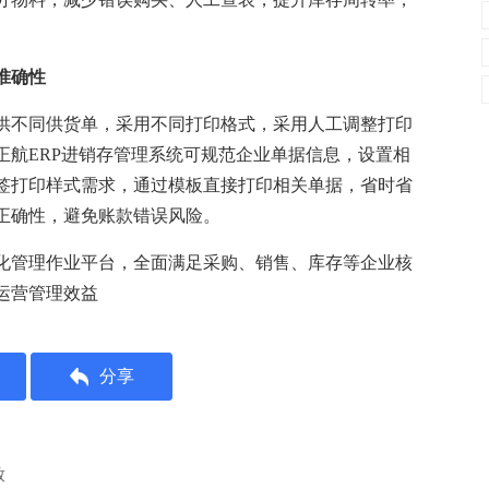
准确性
供不同供货单，采用不同打印格式，采用人工调整打印
正航ERP进销存管理系统可规范企业单据信息，设置相
签打印样式需求，通过模板直接打印相关单据，省时省
正确性，避免账款错误风险。
化管理作业平台，全面满足采购、销售、库存等企业核
运营管理效益
分享
致