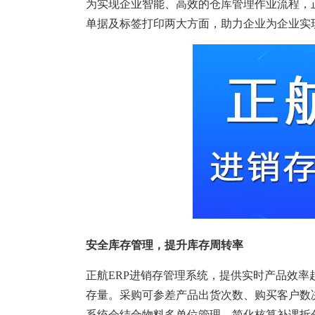
塑胶加工
整合型贸易
为实现企业智能、高效的仓库管理作业流程，
单据及标签打印两大方面，助力企业为企业实
智能制造
工业设备贸
查看更多>
查看更多>
安全库存管理，提升库存周转率
正航ERP进销存管理系统，提供实时产品效率
存量。采购可参差产品出货次数、购买客户数
系统会结合物料多单位管理，简化核算补课拆