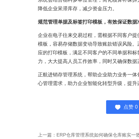
降低企业呆滞库存，减少资金压力。
规范管理单据及标签打印模板，有效保证数据
企业在电子往来交易过程，需根据不同客户提
模板，容易存储数据变动导致账款错误风险。
应的打印模板，满足不同客户的不同单据和标
力，大大提高人员工作效率，同时又确保数据
正航进销存管理系统，帮助企业助力业务一体
心管理需求，助力企业智能化转型升级，提升
点赞
0
上一篇：ERP仓库管理系统如何确保仓库账实一