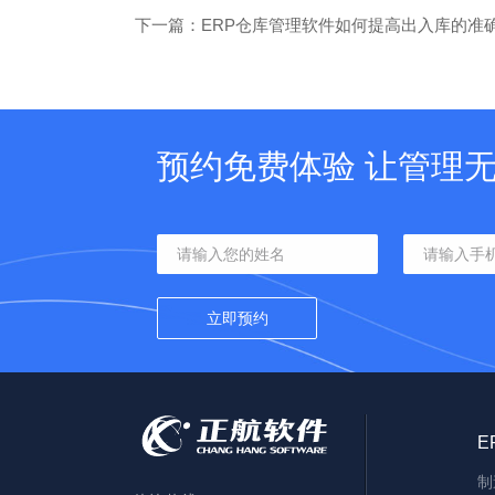
下一篇：ERP仓库管理软件如何提高出入库的准
预约免费体验 让管理
E
制