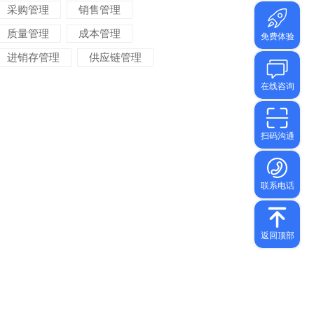
采购管理
销售管理
质量管理
成本管理
进销存管理
供应链管理
对账管理
项目管理
智能物流
车间管理
仓储管理