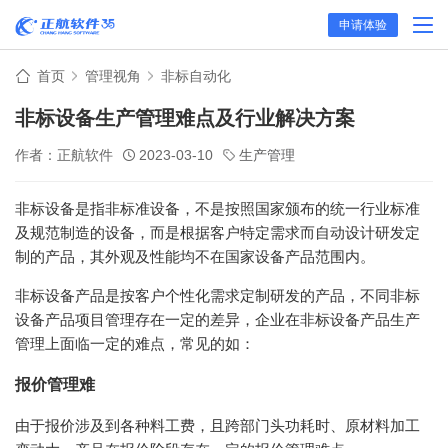
申请体验
首页
管理视角
非标自动化
非标设备生产管理难点及行业解决方案
作者：正航软件
2023-03-10
生产管理
非标设备是指非标准设备，不是按照国家颁布的统一行业标准
及规范制造的设备，而是根据客户特定需求而自动设计研发定
制的产品，其外观及性能均不在国家设备产品范围内。
非标设备产品是按客户个性化需求定制研发的产品，不同非标
设备产品项目管理存在一定的差异，企业在非标设备产品生产
管理上面临一定的难点，常见的如：
报价管理难
由于报价涉及到各种料工费，且跨部门头功耗时、原材料加工