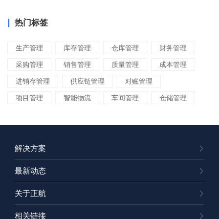
热门标签
生产管理
库存管理
仓库管理
财务管理
采购管理
销售管理
质量管理
成本管理
进销存管理
供应链管理
对账管理
项目管理
智能物流
车间管理
仓储管理
解决方案
最新动态
关于正航
相关链接