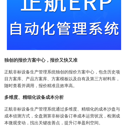
独创的报价方案中心，报价又快又准
正航非标设备生产管理系统独创的报价方案中心，包含历史项
目方案库、产品方案库、方案模板以及自有及第三方材料库，
随时查看并调用，报价精准且效率高。
多维度、精细化设备成本分析
正航非标设备生产管理系统通过多维度、精细化的成本沙盘与
成本侦测方式，全盘测算非标设备订单成本运营状况，检测成
本微观变动，找出关键改善点，提升订单盈利空间。