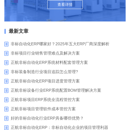
查看详情
最新文章
非标自动化ERP哪家好？2025年五大ERP厂商深度解析
非标项目行业销售管理难点及解决方案
正航非标自动化ERP系统材料配套管理方案
非标装备制造行业项目追踪怎么管理?
正航非标自动化ERP项目进度管理方案
正航非标设备行业ERP系统配置BOM管理解决方案
正航非标项目ERP系统全流程管控方案
正航非标项目管理软件成本管控方案
好的非标自动化行业ERP具备哪些优势？
正航非标自动化ERP：非标自动化企业的项目管理利器