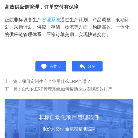
高效供应链管理，订单交付有保障
正航非标设备生产
管理系统
通过生产计划、产品调整、滚动计
划、采购计划、供应、存储、物流等方面，构建高效、一体化
的供应链管理体系，压缩订单交期，实现快速交付。
点赞
0
分享
上一篇：项目定制生产企业用什么ERP合适？
下一篇：自动化ERP管理系统如何帮助企业实现高效排产
非标自动化项目管理软件
报价到交付 全流程精准追踪