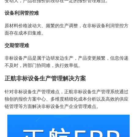
变动大，产品在报价阶段存在一定的报价管理难点。
设备利润管控难
原材料价格波动大、频繁的生产调整，在非标设备利润管控方
面存在成本归集难。
交期管理难
非标设备产品是属于边研发边生产，产品变更频繁，信息传递
不及时，跨部门协同难，执行效率低。
正航非标设备生产管理解决方案
针对非标设备生产管理难点，正航非标设备生产管理系统通过
独创的报价方案中心、多维度精细化成本分析以及高效的供应
链管理等方面解决非标设备生产企业管理难点。