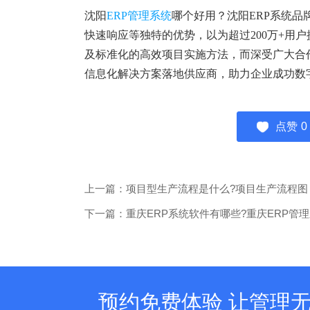
沈阳
ERP管理系统
哪个好用？沈阳ERP系统品
快速响应等独特的优势，以为超过200万+用
及标准化的高效项目实施方法，而深受广大合
信息化解决方案落地供应商，助力企业成功数
点赞
0
上一篇：项目型生产流程是什么?项目生产流程图
下一篇：重庆ERP系统软件有哪些?重庆ERP管
预约免费体验 让管理