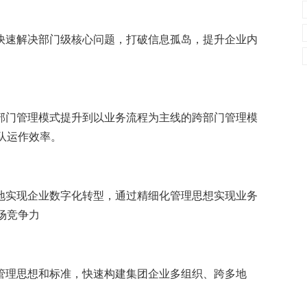
，快速解决部门级核心问题，打破信息孤岛，提升企业内
从部门管理模式提升到以业务流程为主线的跨部门管理模
队运作效率。
落地实现企业数字化转型，通过精细化管理思想实现业务
场竞争力
业管理思想和标准，快速构建集团企业多组织、跨多地