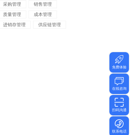
采购管理
销售管理
质量管理
成本管理
进销存管理
供应链管理
对账管理
项目管理
智能物流
车间管理
仓储管理