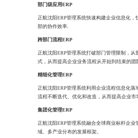
部门级应用ERP
正航沈阳ERP管理系统快速构建企业信息化
部的协作效率.
跨部门流程ERP
正航沈阳ERP管理系统打破部门管理限制，
式，从而提高企业业务流程从开始到结束的团
精细化管理ERP
正航沈阳ERP管理系统利用企业流程信息化
流程不断迭代、优化和改造，从而提高企业市
集团化管理ERP
正航沈阳ERP管理系统融合全球商业标杆企
域、多产业分布的发展框架。