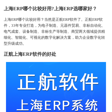
上海ERP哪个比较好用?上海ERP选哪家好？
上海ERP哪个比较好用？当然是正航ERP软件了。正航ERP软
件，33年专业打造，为电子制造、元器件贸易、非标自动化、
电气成套、设备制造、非标生产等制造、商贸两大领域提供精
细化、智能化、可视化的数字化解决方案，助力企业数字化转
型升级成功。
正航上海ERP软件的好处