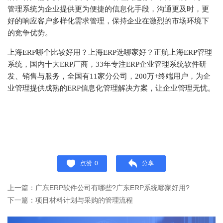
管理系统为企业提供更为便捷的信息化手段，沟通更及时，更
好的响应客户多样化需求管理，保持企业在激烈的市场环境下
的竞争优势。
上海ERP哪个比较好用？上海ERP选哪家好？正航上海ERP管理
系统，国内十大ERP厂商，33年专注ERP企业管理系统软件研
发、销售与服务，全国有11家分公司，200万+终端用户，为企
业管理提供成熟的ERP信息化管理解决方案，让企业管理无忧。
点赞
0
分享
上一篇：广东ERP软件公司有哪些?广东ERP系统哪家好用?
下一篇：项目材料计划与采购的管理流程