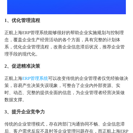
1、优化管理流程
正航上海ERP管理系统能够很好的帮助企业实施规划与控制理
念，覆盖企业生产经营活动的各个方面，具有完整的计划体
系，优化企业管理流程，改善企业信息滞后状况，推荐企业管
理手段的现代化。
2、促进精准决策
正航上海
ERP管理系统
可以改变传统的企业管理者仅凭经验做决
策，容易产生决策失误现象，可整合了企业内外部资源、实
时、动态、完整的提供全面的信息，为企业管理者经营决策做
数据支撑。
3、提升企业竞争力
传统的企业管理模式，存在跨部门沟通协同不畅、企业信息滞
后、客户需求反应不及时等企业管理问题存在，而正航上海ERP