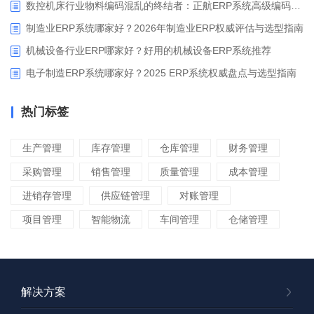
数控机床行业物料编码混乱的终结者：正航ERP系统高级编码管理解决方案
制造业ERP系统哪家好？2026年制造业ERP权威评估与选型指南
机械设备行业ERP哪家好？好用的机械设备ERP系统推荐
电子制造ERP系统哪家好？2025 ERP系统权威盘点与选型指南
热门标签
生产管理
库存管理
仓库管理
财务管理
采购管理
销售管理
质量管理
成本管理
进销存管理
供应链管理
对账管理
项目管理
智能物流
车间管理
仓储管理
解决方案