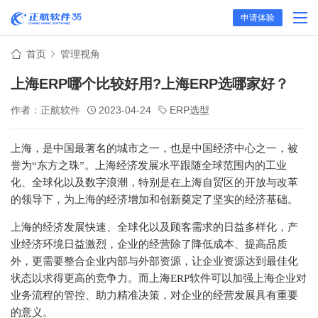
申请体验
首页
管理视角
上海ERP哪个比较好用?上海ERP选哪家好？
作者：正航软件
2023-04-24
ERP选型
上海，是中国最著名的城市之一，也是中国经济中心之一，被
誉为“东方之珠”。上海经济发展水平跟随全球范围内的工业
化、全球化以及数字浪潮，特别是在上海自贸区的开放与改革
的领导下，为上海的经济增加和创新奠定了坚实的经济基础。
上海的经济发展快速、全球化以及顾客需求的日益多样化，产
业经济环境日益激烈，企业的经营除了降低成本、提高品质
外，更需要整合企业内部与外部资源，让企业资源达到最佳化
状态以求得更高的竞争力。而上海ERP软件可以加强上海企业对
业务流程的管控、助力精准决策，对企业的经营发展具有重要
的意义。