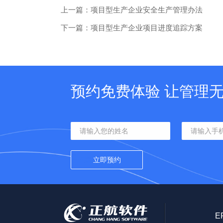
上一篇：项目型生产企业安全生产管理办法
下一篇：项目型生产企业项目进度追踪方案
预约免费体验 让管理
E