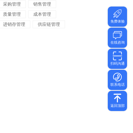
采购管理
销售管理
质量管理
成本管理
进销存管理
供应链管理
对账管理
项目管理
智能物流
车间管理
仓储管理