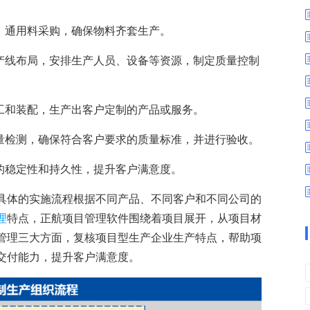
数字车间
数据可视化
易
进销存管理
替代料管理
、通用料采购，确保物料齐套生产。
查看更多>
查看更多>
生产线布局，安排生产人员、设备等资源，制定质量控制
加工和装配，生产出客户定制的产品或服务。
质量检测，确保符合客户要求的质量标准，并进行验收。
的稳定性和持久性，提升客户满意度。
具体的实施流程根据不同产品、不同客户和不同公司的
理
特点，正航项目管理软件围绕着项目展开，从项目材
管理三大方面，复核项目型生产企业生产特点，帮助项
交付能力，提升客户满意度。