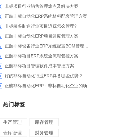
非标项目行业销售管理难点及解决方案
正航非标自动化ERP系统材料配套管理方案
非标装备制造行业项目追踪怎么管理?
正航非标自动化ERP项目进度管理方案
正航非标设备行业ERP系统配置BOM管理解决方案
正航非标项目ERP系统全流程管控方案
正航非标项目管理软件成本管控方案
好的非标自动化行业ERP具备哪些优势？
正航非标自动化ERP：非标自动化企业的项目管理利器
热门标签
生产管理
库存管理
仓库管理
财务管理