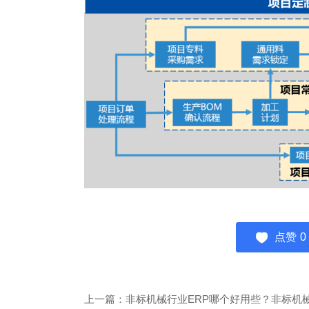
点赞
0
上一篇：非标机械行业ERP哪个好用些？非标机械