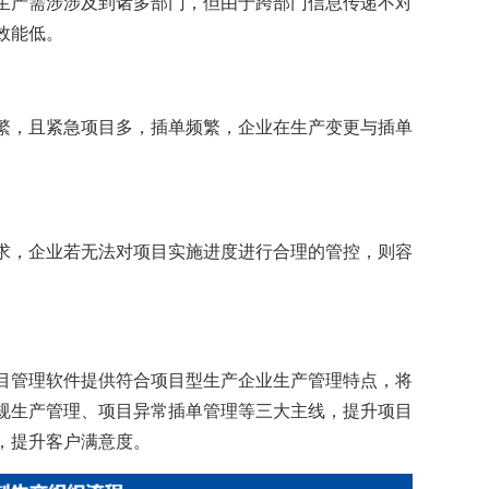
生产需涉涉及到诸多部门，但由于跨部门信息传递不对
效能低。
繁，且紧急项目多，插单频繁，企业在生产变更与插单
求，企业若无法对项目实施进度进行合理的管控，则容
目管理软件提供符合项目型生产企业生产管理特点，将
规生产管理、项目异常插单管理等三大主线，提升项目
，提升客户满意度。