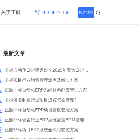
关于正航
预约体验
招聘中心
最新文章
程
联系正航
化
非标自动化ERP哪家好？2025年五大ERP厂商深度解析
网站导航
非标项目行业销售管理难点及解决方案
正航非标自动化ERP系统材料配套管理方案
非标装备制造行业项目追踪怎么管理?
正航非标自动化ERP项目进度管理方案
正航非标设备行业ERP系统配置BOM管理解决方案
正航非标项目ERP系统全流程管控方案