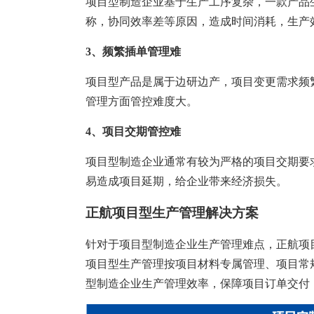
项目型制造企业基于生产工序复杂，一款产品
称，协同效率差等原因，造成时间消耗，生产
3、频繁插单管理难
项目型产品是属于边研边产，项目变更需求频
管理方面管控难度大。
4、项目交期管控难
项目型制造企业通常有较为严格的项目交期要
易造成项目延期，给企业带来经济损失。
正航项目型生产管理解决方案
针对于项目型制造企业生产管理难点，正航项
项目型生产管理按项目材料专属管理、项目常
型制造企业生产管理效率，保障项目订单交付