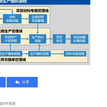
分享
ERP系统