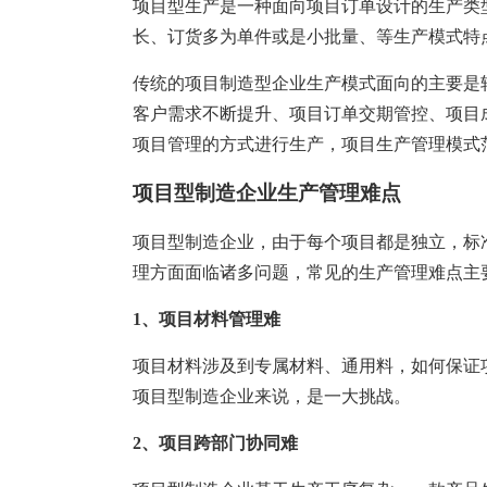
塑胶加工
整合型贸易
项目型生产是一种面向项目订单设计的生产类
长、订货多为单件或是小批量、等生产模式特
智能制造
工业设备贸
传统的项目制造型企业生产模式面向的主要是
查看更多>
查看更多>
客户需求不断提升、项目订单交期管控、项目
项目管理的方式进行生产，项目生产管理模式
项目型制造企业生产管理难点
项目型制造企业，由于每个项目都是独立，标
理方面面临诸多问题，常见的生产管理难点主
1、项目材料管理难
项目材料涉及到专属材料、通用料，如何保证
项目型制造企业来说，是一大挑战。
2、项目跨部门协同难