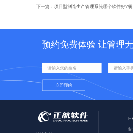
下一篇：项目型制造生产管理系统哪个软件好?项
预约免费体验 让管理
E
制