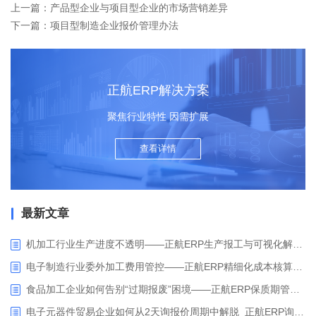
上一篇：产品型企业与项目型企业的市场营销差异
下一篇：项目型制造企业报价管理办法
正航ERP解决方案
聚焦行业特性 因需扩展
查看详情
最新文章
机加工行业生产进度不透明——正航ERP生产报工与可视化解决方案
电子制造行业委外加工费用管控——正航ERP精细化成本核算解决方案
食品加工企业如何告别“过期报废”困境——正航ERP保质期管理应用解析
电子元器件贸易企业如何从2天询报价周期中解脱_正航ERP询价协同方案