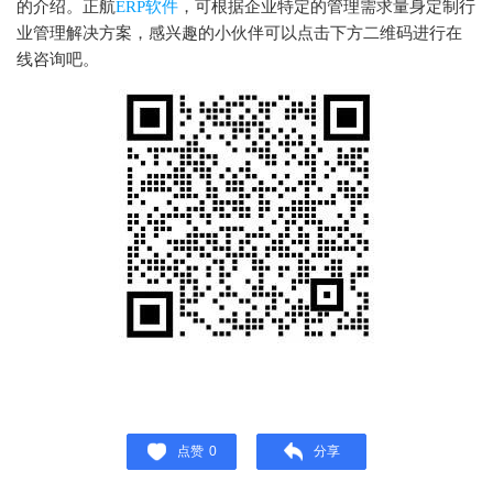
的介绍。正航
ERP软件
，可根据企业特定的管理需求量身定制行
业管理解决方案，感兴趣的小伙伴可以点击下方二维码进行在
线咨询吧。
点赞
0
分享