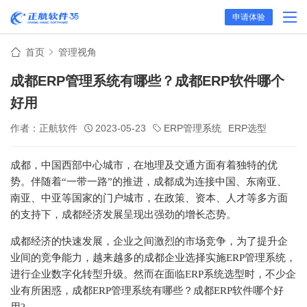
申请体验
首页
管理视角
成都ERP管理系统有哪些？成都ERP软件哪个
好用
作者：正航软件
2023-05-23
ERP管理系统
ERP选型
成都，中国西部中心城市，在地理及交通方面有着独特的优
势。伴随着“一带一路”的推进，成都成为连接中国、东南亚、
南亚、中亚等国家的门户城市，在政策、资本、人才等多方面
的支持下，成都经济发展呈现出强劲的增长态势。
成都经济的快速发展，企业之间激烈的市场竞争，为了提升企
业间的竞争能力，越来越多的成都企业选择实施ERP管理系统，
进行企业数字化转型升级。然而在面临ERP系统选型时，不少企
业有所困惑，成都ERP管理系统有哪些？成都ERP软件哪个好