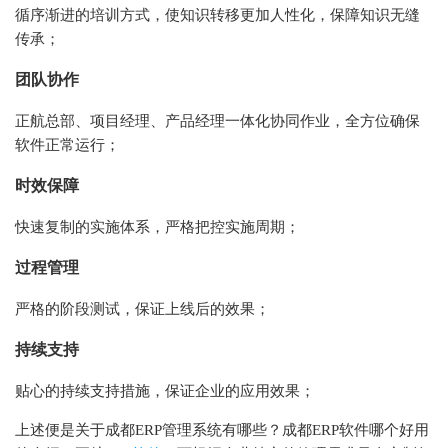
循序渐进的培训方式，使知识转移更加人性化，保障知识无缝
传承；
团队协作
正航总部、项目经理、产品经理一体化协同作业，全方位确保
软件正常运行；
时效保障
快速复制的实施体系，严格把控实施周期；
过程管理
严格的阶段测试，保证上线后的效果；
持续支持
贴心的持续支持措施，保证企业的应用效果；
上述便是关于成都ERP管理系统有哪些？成都ERP软件哪个好用