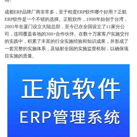
用?
成都ERP品牌厂商非常多，至于程度ERP软件哪个好用？正航
ERP软件是一个不错的选择。正航软件，1990年始创于台湾，
2001年在厦门设立大陆总部，至今已在全国设立了11家分公
司，连同覆盖各地的300+合作伙伴。在数十万家客户实施交付
的实践中，积累了丰富的行业实施经验和知识成果，并形成了
一套完整的实施体系，及辐射全国的实施监督机制，以确保项
目实施的质量。