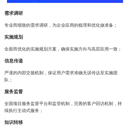
需求调研
专业而细致的需求调研，为企业应用的梳理和优化做准备；
实施规划
全面而优化的实施规划方案，确保实施方向与高层应用一致；
信息传递
严谨的内部交接机制，保证用户需求准确无误传达至实施团
队；
服务监督
全国项目服务监督平台和监管机制，完善的客户回访机制，持
续执行主动式服务；
知识转移