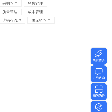
采购管理
销售管理
质量管理
成本管理
进销存管理
供应链管理
对账管理
项目管理
智能物流
车间管理
仓储管理