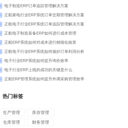
电子制造ERP订单追踪管理解决方案
正航家电行业ERP系统订单交期管理解决方案
正航电子行业ERP系统订单追踪管理解决方案
正航电子制造装备ERP如何进行成本管理
正航ERP系统如何对成本进行精细化核算
正航电子行业ERP系统如何做好订单利润分析
电子行业ERP系统如何提升询价效率
电子行业ERP上线的成功的关键是什么
正航ERP管理系统如何提升外调采购管理效率
热门标签
生产管理
库存管理
仓库管理
财务管理