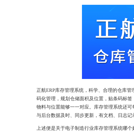
正航ERP库存管理系统，科学、合理的仓库
码化管理，规划仓储面积及位置，贴条码标签
物料与位置能够一一对应。库存管理系统还可
与后台数据及时、同步更新，有文档、日志记
上述便是关于电子制造行业库存管理系统哪个