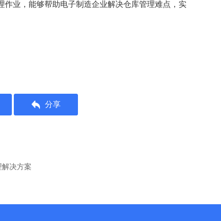
理作业，能够帮助电子制造企业解决仓库管理难点，实
分享
理解决方案