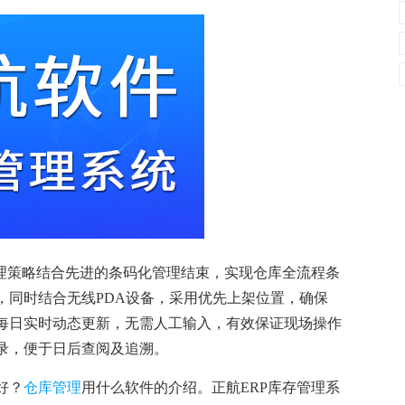
管理策略结合先进的条码化管理结束，实现仓库全流程条
，同时结合无线PDA设备，采用优先上架位置，确保
每日实时动态更新，无需人工输入，有效保证现场操作
录，便于日后查阅及追溯。
好？
仓库管理
用什么软件的介绍。正航ERP库存管理系