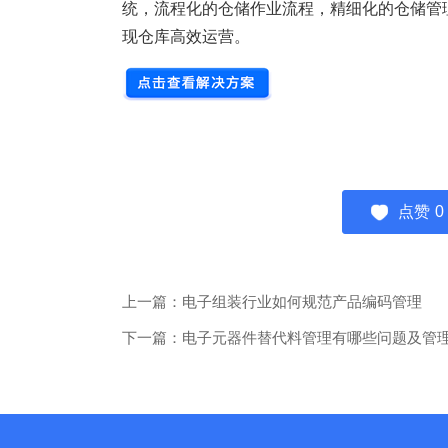
统，流程化的仓储作业流程，精细化的仓储管
现仓库高效运营。
点赞
0
上一篇：电子组装行业如何规范产品编码管理
下一篇：电子元器件替代料管理有哪些问题及管