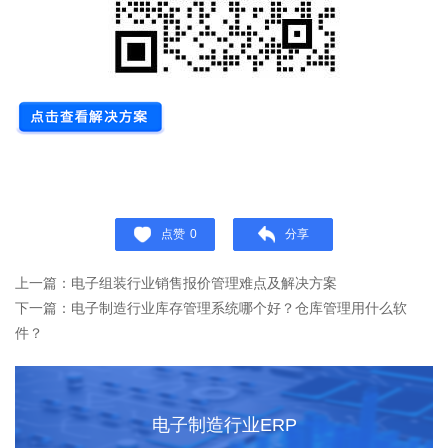
点赞
0
分享
上一篇：电子组装行业销售报价管理难点及解决方案
下一篇：电子制造行业库存管理系统哪个好？仓库管理用什么软
件？
电子制造行业ERP