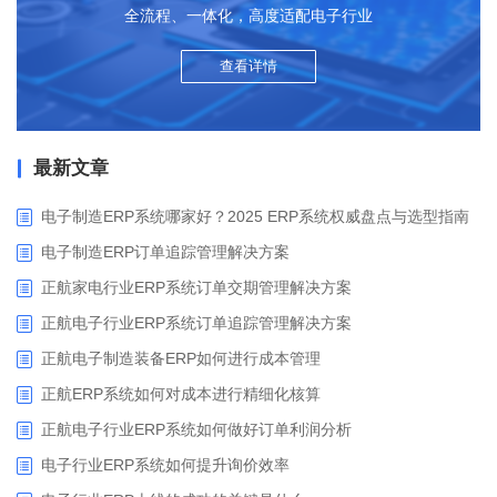
全流程、一体化，高度适配电子行业
查看详情
最新文章
电子制造ERP系统哪家好？2025 ERP系统权威盘点与选型指南
电子制造ERP订单追踪管理解决方案
正航家电行业ERP系统订单交期管理解决方案
正航电子行业ERP系统订单追踪管理解决方案
正航电子制造装备ERP如何进行成本管理
正航ERP系统如何对成本进行精细化核算
正航电子行业ERP系统如何做好订单利润分析
电子行业ERP系统如何提升询价效率