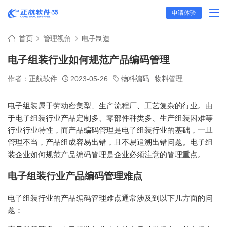
申请体验
首页
管理视角
电子制造
电子组装行业如何规范产品编码管理
作者：正航软件
2023-05-26
物料编码
物料管理
电子组装属于劳动密集型、生产流程厂、工艺复杂的行业。由
于电子组装行业产品定制多、零部件种类多、生产组装困难等
行业行业特性，而产品编码管理是电子组装行业的基础，一旦
管理不当，产品组成容易出错，且不易追溯出错问题。电子组
装企业如何规范产品编码管理是企业必须注意的管理重点。
电子组装行业产品编码管理难点
电子组装行业的产品编码管理难点通常涉及到以下几方面的问
题：