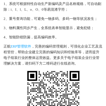
1、系统可根据特性自动生产新编码及产品名称规格，可自动剔
除：i、I、l、L、o、O、0等易混淆字符；
2、重号查询功能，可避免一物多码、多码一物等状况发生；
3、物料属性同步产生，全系统表单智能显示，避免犯错；
4、智能防错防漏，提高编码效率。
正航
ERP管理软件
，完善的编码管理规则，可强化企业工艺及流
程管控，帮助企业建立完善的编码知识和经验库等，进而提升
电子组装行业的整体运营效益。更多关于电子组装企业行业管
理解决方案，请扫码下方二维码进行在线咨询。