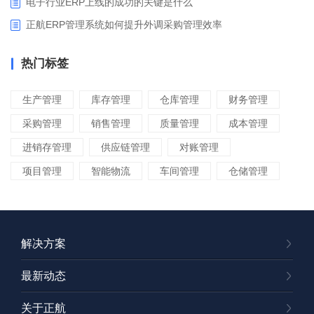
电子行业ERP上线的成功的关键是什么
正航ERP管理系统如何提升外调采购管理效率
热门标签
生产管理
库存管理
仓库管理
财务管理
采购管理
销售管理
质量管理
成本管理
进销存管理
供应链管理
对账管理
项目管理
智能物流
车间管理
仓储管理
解决方案
最新动态
关于正航