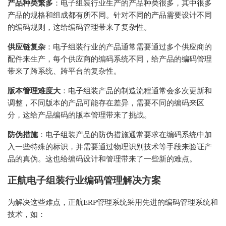
产品种类繁多
：电子组装行业生产的产品种类很多，其中很多
产品的规格和组成都有所不同。针对不同的产品需要设计不同
的编码规则，这给编码管理带来了复杂性。
供应链复杂
：电子组装行业的产品通常需要通过多个供应商的
配件来生产，每个供应商的编码系统不同，给产品的编码管理
带来了跨系统、跨平台的复杂性。
版本管理难度大
：电子组装产品的制造流程通常会多次更新和
调整，不同版本的产品可能存在差异，需要不同的编码来区
分，这给产品编码的版本管理带来了挑战。
防伪措施
：电子组装产品的防伪措施通常要求在编码系统中加
入一些特殊的标识，并需要通过物理识别技术等手段来验证产
品的真伪。这也给编码设计和管理带来了一些新的难点。
正航电子组装行业编码管理解决方案
为解决这些难点，正航ERP管理系统采用先进的编码管理系统和
技术，如：