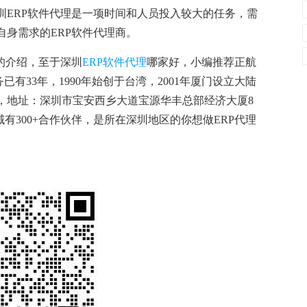
圳ERP软件代理是一项时间和人员投入较大的任务，需
身需求的ERP软件代理
商
。
的介绍，至于深圳
ERP软件代理
哪家好，小编推荐正航
已有33年，1990年始创于台湾，2001年厦门设立大陆
，地址：深圳市宝安西乡大道宝源华丰总部经济大厦8
覆盖地域有300+合作伙伴，是所在深圳地区的你想做ERP代理