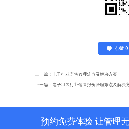
点赞
0
上一篇：电子行业寄售管理难点及解决方案
下一篇：电子组装行业销售报价管理难点及解决
预约免费体验 让管理