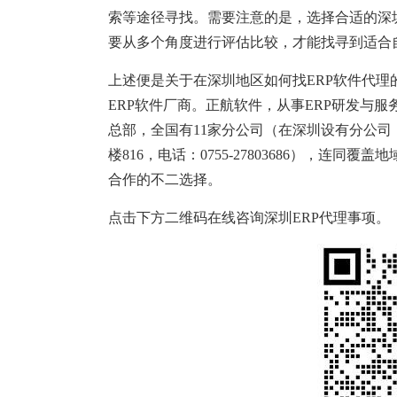
索等途径寻找。需要注意的是，选择合适的深
要从多个角度进行评估比较，才能找寻到适合自
上述便是关于在深圳地区如何找ERP软件代理
ERP软件厂商。正航软件，从事ERP研发与服务
总部，全国有11家分公司（在深圳设有分公司
楼816，电话：0755-27803686），连同
合作的不二选择。
点击下方二维码在线咨询深圳ERP代理事项。