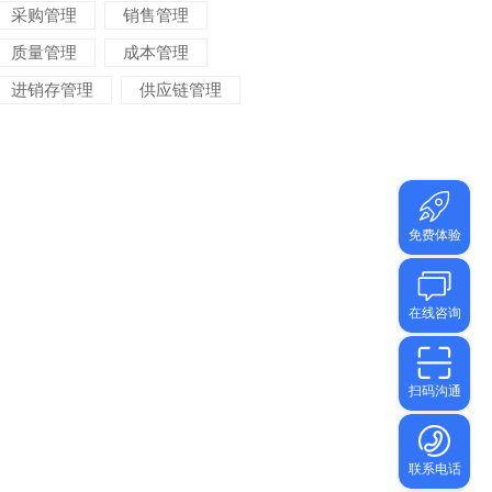
采购管理
销售管理
质量管理
成本管理
进销存管理
供应链管理
对账管理
项目管理
智能物流
车间管理
仓储管理