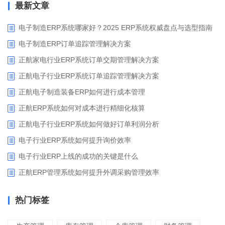
最新文章
电子制造ERP系统哪家好？2025 ERP系统权威盘点与选型指南
电子制造ERP订单追踪管理解决方案
正航家电行业ERP系统订单交期管理解决方案
正航电子行业ERP系统订单追踪管理解决方案
正航电子制造装备ERP如何进行成本管理
正航ERP系统如何对成本进行精细化核算
正航电子行业ERP系统如何做好订单利润分析
电子行业ERP系统如何提升询价效率
电子行业ERP上线的成功的关键是什么
正航ERP管理系统如何提升外调采购管理效率
热门标签