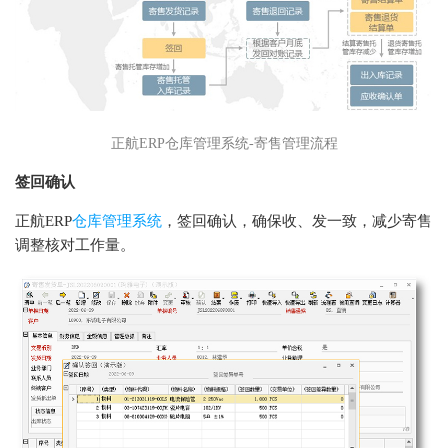
正航ERP仓库管理系统-寄售管理流程
签回确认
正航ERP
仓库管理系统
，签回确认，确保收、发一致，减少寄售
调整核对工作量。