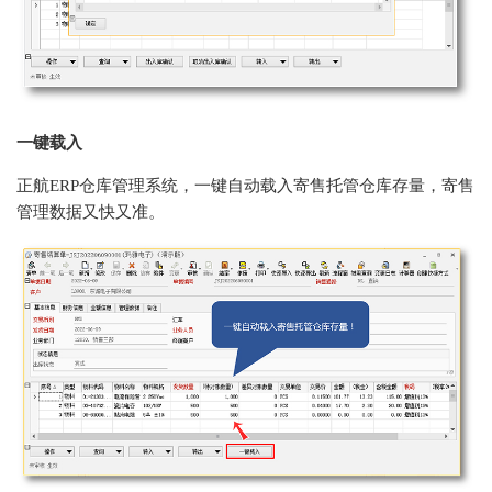
一键载入
正航ERP仓库管理系统，一键自动载入寄售托管仓库存量，寄售
管理数据又快又准。