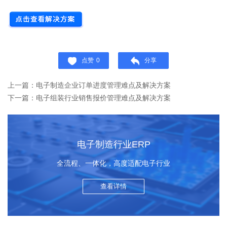
点赞
0
分享
上一篇：电子制造企业订单进度管理难点及解决方案
下一篇：电子组装行业销售报价管理难点及解决方案
电子制造行业ERP
全流程、一体化，高度适配电子行业
查看详情