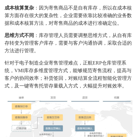
成本核算复杂
：因为寄售商品不是自有库存，所以在成本核
算方面存在很大的复杂性，企业需要依靠比较准确的业务数
据和成本核算方法，对寄售商品的成本进行准确定位。
思维方式不同
：库存管理人员需要调整思维方式，从自有库
存转变为管理客户库存，需要与客户沟通协调，采取合适的
方法进行管理。
针对于电子制造企业寄售管理难点，正航ERP仓库管理系
统，VMI库存多维度管理方式，能够规范寄售流程，提高与
客户的协同效率；补货签回，对账结算全流程智能化管理方
式，及一键寄售托管存量载入方式，大幅提升对账效率。