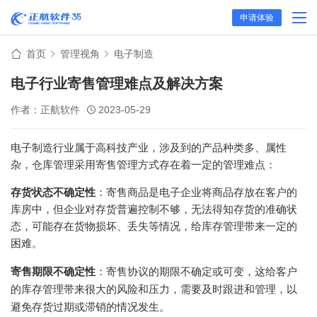
申请体验
首页
管理视角
电子制造
电子行业寄售管理难点及解决方案
作者：正航软件
2023-05-29
电子制造行业属于高科技产业，涉及到的产品种类多、属性
杂，仓库管理采用寄售管理方式存在着一定的管理难点：
存货状态不确定性
：寄售商品是电子企业将商品存放在客户的
库房中，但企业对存货普遍控制不够，无法得知存货的准确状
态，可能存在货物损坏、丢失等情况，给库存管理带来一定的
困难。
寄售期限不确定性
：寄售协议的期限不确定或可变，这给客户
的库存管理带来很大的风险和压力，需要及时跟进和管理，以
避免存货过期或滞销的情况发生。