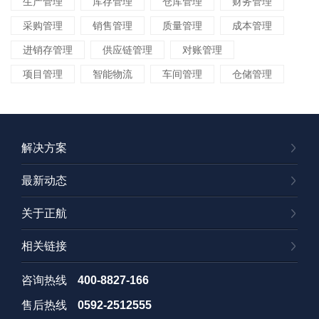
生产管理
库存管理
仓库管理
财务管理
采购管理
销售管理
质量管理
成本管理
进销存管理
供应链管理
对账管理
项目管理
智能物流
车间管理
仓储管理
解决方案
最新动态
关于正航
相关链接
咨询热线
400-8827-166
售后热线
0592-2512555