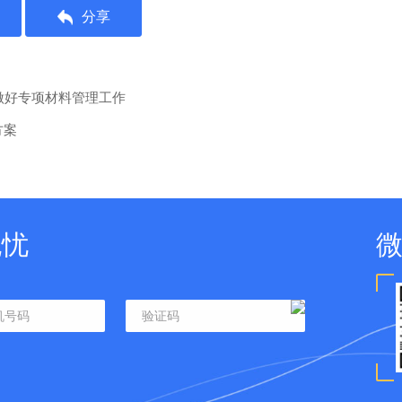
分享
做好专项材料管理工作
方案
无忧