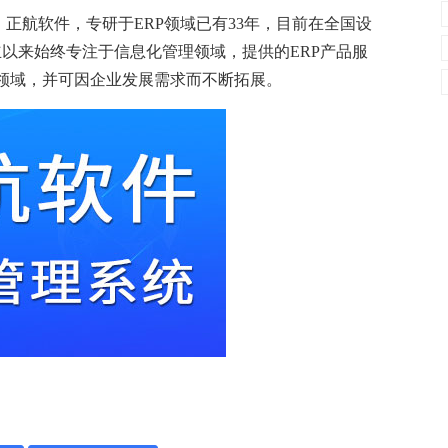
。正航软件，专研于ERP领域已有33年，目前在全国设
立以来始终专注于信息化管理领域，提供的ERP产品服
领域，并可因企业发展需求而不断拓展。