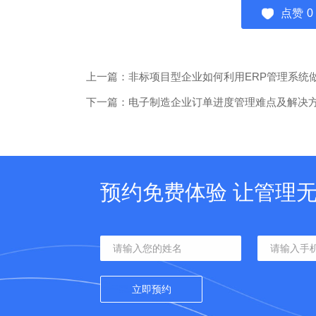
点赞
0
上一篇：非标项目型企业如何利用ERP管理系统
下一篇：电子制造企业订单进度管理难点及解决
预约免费体验 让管理