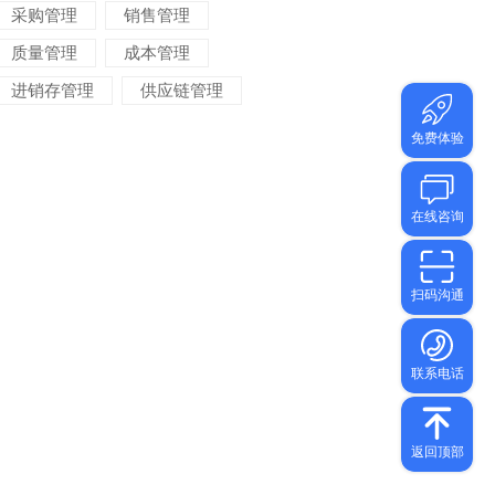
采购管理
销售管理
质量管理
成本管理
进销存管理
供应链管理
对账管理
项目管理
智能物流
车间管理
仓储管理