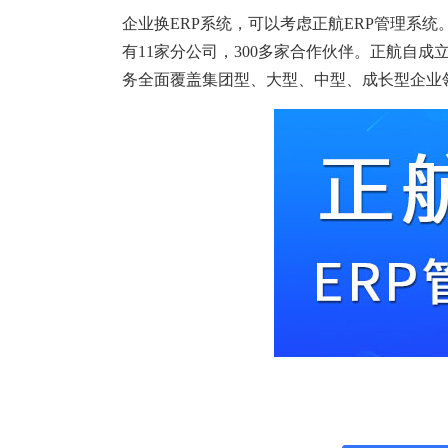
企业换ERP系统，可以考虑正航ERP管理系统
有11家分公司，300多家合作伙伴。正航自成
务全面覆盖集团型、大型、中型、成长型企业