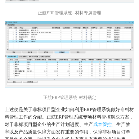
正航ERP管理系统--材料专属管理
正航ERP管理系统-材料锁定
上述便是关于非标项目型企业如何利用ERP管理系统做好专料材
料管理工作的介绍。正航ERP管理系统专项材料管控解决方案，
对于非标项目型企业的生产计划进度、生产
成本管控
、生产效
率以及产品质量保障方面发挥重要的作用，保障非标项目订单