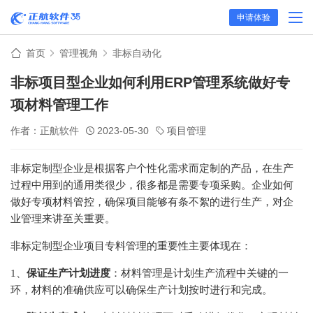
申请体验
首页
管理视角
非标自动化
非标项目型企业如何利用ERP管理系统做好专
项材料管理工作
作者：正航软件
2023-05-30
项目管理
非标定制型企业是根据客户个性化需求而定制的产品，在生产
过程中用到的通用类很少，很多都是需要专项采购。企业如何
做好专项材料管控，确保项目能够有条不絮的进行生产，对企
业管理来讲至关重要。
非标定制型企业项目专料管理的重要性主要体现在：
1、
保证生产计划进度
：材料管理是计划生产流程中关键的一
环，材料的准确供应可以确保生产计划按时进行和完成。