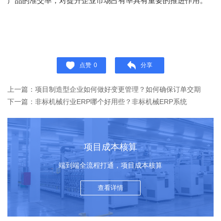
产品的准交率，对提升企业市场占有率具有重要的推进作用。
点赞
0
分享
上一篇：项目制造型企业如何做好变更管理？如何确保订单交期
下一篇：非标机械行业ERP哪个好用些？非标机械ERP系统
项目成本核算
端到端全流程打通，项目成本核算
查看详情