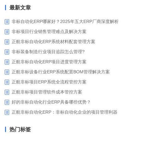
最新文章
非标自动化ERP哪家好？2025年五大ERP厂商深度解析
非标项目行业销售管理难点及解决方案
正航非标自动化ERP系统材料配套管理方案
非标装备制造行业项目追踪怎么管理?
正航非标自动化ERP项目进度管理方案
正航非标设备行业ERP系统配置BOM管理解决方案
正航非标项目ERP系统全流程管控方案
正航非标项目管理软件成本管控方案
好的非标自动化行业ERP具备哪些优势？
正航非标自动化ERP：非标自动化企业的项目管理利器
热门标签