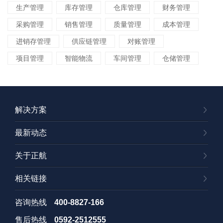
生产管理
库存管理
仓库管理
财务管理
采购管理
销售管理
质量管理
成本管理
进销存管理
供应链管理
对账管理
项目管理
智能物流
车间管理
仓储管理
解决方案
最新动态
关于正航
相关链接
咨询热线
400-8827-166
售后热线
0592-2512555