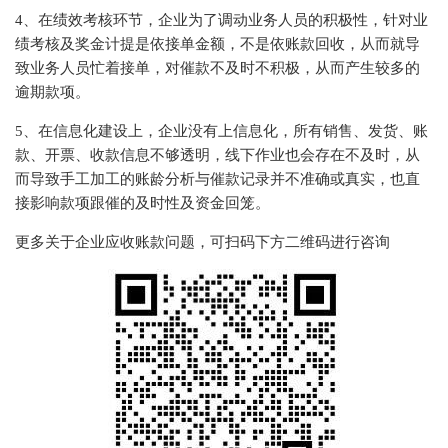
4、在绩效考核环节，企业为了调动业务人员的积极性，针对业
绩考核及奖金计提是依接单金额，不是依账款回收，从而就导
致业务人员忙着接单，对催款不及时不积极，从而产生较多的
逾期款项。
5、在信息化建设上，企业没有上信息化，所有销售、发货、账
款、开票、收款信息不够透明，线下作业也会存在不及时，从
而导致手工加工的账龄分析与催款记录并不准确或真实，也直
接影响款项跟催的及时性及资金回笼。
更多关于企业应收账款问题，可扫码下方二维码进行咨询