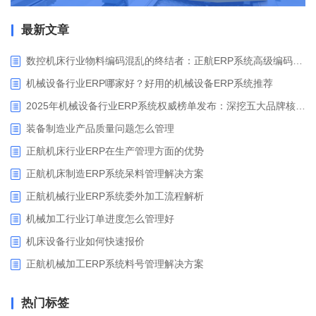
最新文章
数控机床行业物料编码混乱的终结者：正航ERP系统高级编码管理解决方案
机械设备行业ERP哪家好？好用的机械设备ERP系统推荐
2025年机械设备行业ERP系统权威榜单发布：深挖五大品牌核心价值
装备制造业产品质量问题怎么管理
正航机床行业ERP在生产管理方面的优势
正航机床制造ERP系统呆料管理解决方案
正航机械行业ERP系统委外加工流程解析
机械加工行业订单进度怎么管理好
​机床设备行业如何快速报价
正航机械加工ERP系统料号管理解决方案
热门标签