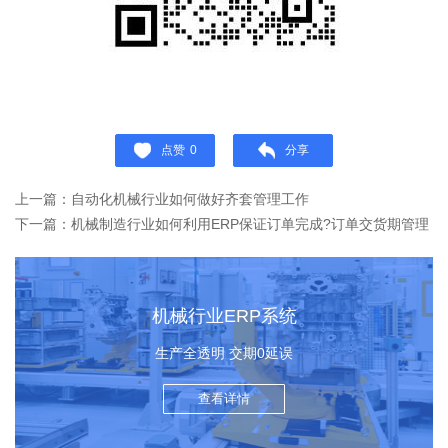
点赞
0
分享
上一篇：自动化机械行业如何做好齐套管理工作
下一篇：机械制造行业如何利用ERP保证订单完成?订单交货期管理
机械行业ERP系统
生产全透明 交期0延误
查看详情