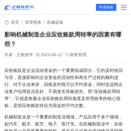
申请体验
首页
管理视角
机械设备
影响机械制造企业应收账款周转率的因素有哪
些？
作者：正航软件
2023-06-12
财务管理
应收账款是企业流动资金的一个重要组成部分，它的及时收回
与否，直接影响到企业资金的流动性和再生产过程的顺利进
行。对于企业来讲，回收及时既可以节约资金，同时也说明企
业客户信用状况良好，不易发生坏账损失。而“应收账款周转
率”，它就是衡量企业应收账款周转速度及管理效率的核心指
标，是指应收账款转化为现金的平均次数。
机械制造业是一个重要的制造业领域，产品应用于各个领域，
如汽车、航天、航空、电子、医疗等。在机械制造业中，应收