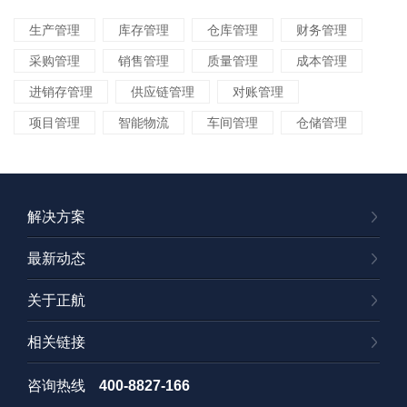
生产管理
库存管理
仓库管理
财务管理
采购管理
销售管理
质量管理
成本管理
进销存管理
供应链管理
对账管理
项目管理
智能物流
车间管理
仓储管理
解决方案
最新动态
关于正航
相关链接
咨询热线
400-8827-166