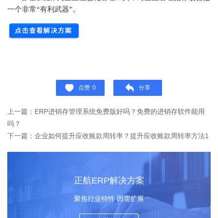
一个非常“有利武器”。
点赞
0
分享
上一篇：ERP进销存管理系统免费版好吗？免费的进销存软件能用
吗？
下一篇：企业如何提升应收账款周转率？提升应收账款周转率方法1
正航ERP解决方案
聚焦行业特性 因需扩展