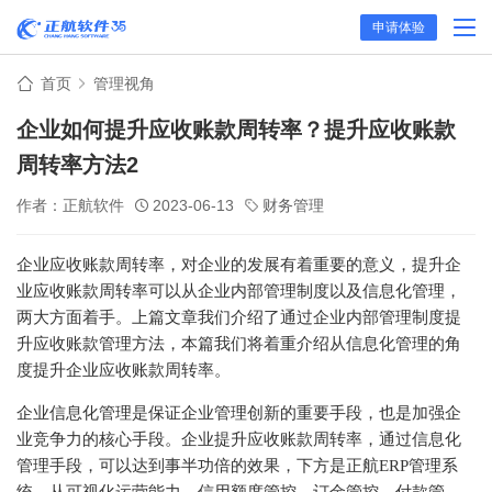
申请体验
首页
管理视角
企业如何提升应收账款周转率？提升应收账款
周转率方法2
作者：正航软件
2023-06-13
财务管理
企业应收账款周转率，对企业的发展有着重要的意义，提升企
业应收账款周转率可以从企业内部管理制度以及信息化管理，
两大方面着手。上篇文章我们介绍了通过企业内部管理制度提
升应收账款管理方法，本篇我们将着重介绍从信息化管理的角
度提升企业应收账款周转率。
企业信息化管理是保证企业管理创新的重要手段，也是加强企
业竞争力的核心手段。企业提升应收账款周转率，通过信息化
管理手段，可以达到事半功倍的效果，下方是正航ERP管理系