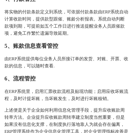
将实物的付款条款定义到系统，可依据付款条款由ERP系统自动
计算收款时间，提供款型跟催、账龄分析报表。系统自动判断
款项到期，可提前如五个工作日进行推送提醒业务人员跟催款
项，避免工作繁忙遗漏导致延期。
5、账款信息查看管控
由ERP系统提供每位业务人员所接订单的发货、对账、开票、收
款的信息，可以随时查看.
6、流程管控
在ERP系统里，启用汇票收款流程及贴现功能；启用应收坏账流
程，及时计提坏账，当坏账发生，及时进行坏账核销。
上述便是关于企业如何利用信息化管理手段，提升应收账款周
转率方法。企业提升应收账款周转率建立制度当然重要，但是
如果没有信息化支撑，在制度执行落地靠人为就会存在偏离，
ERP管理系统作为企业信息化管理工具，对企业管理指标改善是