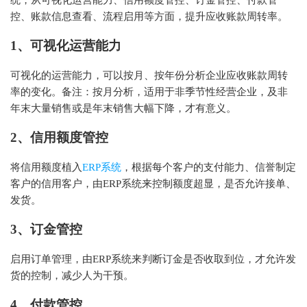
统，从可视化运营能力、信用额度管控、订金管控、付款管
控、账款信息查看、流程启用等方面，提升应收账款周转率。
1、可视化运营能力
可视化的运营能力，可以按月、按年份分析企业应收账款周转
率的变化。备注：按月分析，适用于非季节性经营企业，及非
年末大量销售或是年末销售大幅下降，才有意义。
2、信用额度管控
将信用额度植入
ERP系统
，根据每个客户的支付能力、信誉制定
客户的信用客户，由ERP系统来控制额度超显，是否允许接单、
发货。
3、订金管控
启用订单管理，由ERP系统来判断订金是否收取到位，才允许发
货的控制，减少人为干预。
4、付款管控