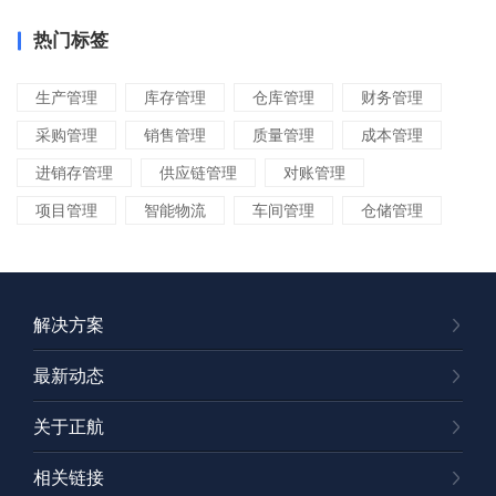
热门标签
生产管理
库存管理
仓库管理
财务管理
采购管理
销售管理
质量管理
成本管理
进销存管理
供应链管理
对账管理
项目管理
智能物流
车间管理
仓储管理
解决方案
最新动态
关于正航
相关链接