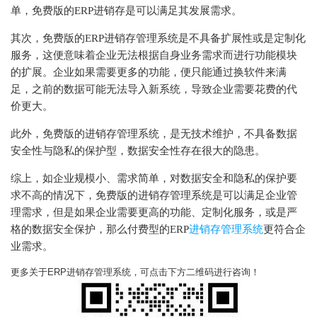
单，免费版的ERP进销存是可以满足其发展需求。
其次，免费版的ERP进销存管理系统是不具备扩展性或是定制化
服务，这便意味着企业无法根据自身业务需求而进行功能模块
的扩展。企业如果需要更多的功能，便只能通过换软件来满
足，之前的数据可能无法导入新系统，导致企业需要花费的代
价更大。
此外，免费版的进销存管理系统，是无技术维护，不具备数据
安全性与隐私的保护型，数据安全性存在很大的隐患。
综上，如企业规模小、需求简单，对数据安全和隐私的保护要
求不高的情况下，免费版的进销存管理系统是可以满足企业管
理需求，但是如果企业需要更高的功能、定制化服务，或是严
格的数据安全保护，那么付费型的ERP
进销存管理系统
更符合企
业需求。
更多关于ERP进销存管理系统，可点击下方二维码进行咨询！