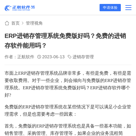
申请体验
首页
管理视角
ERP进销存管理系统免费版好吗？免费的进销
存软件能用吗？
作者：正航软件
2023-06-13
进销存管理
市面上ERP进销存管理系统品牌非常多，有些是免费，有些是需
要收取费用。对于一些企业，则会倾向与免费版的ERP进销存管
理系统。ERP进销存管理系统免费版好吗？ERP进销存软件哪个
好?
免费版的ERP进销存管理系统在某些情况下是可以满足小企业管
理需求，但是也需要考虑一些因素：
首先，免费版的ERP进销存管理系统也是具备一些基本功能，如
销售管理、采购管理、库存管理等，如果企业的业务流程简