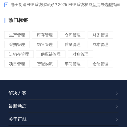
电子制造ERP系统哪家好？2025 ERP系统权威盘点与选型指南
热门标签
生产管理
库存管理
仓库管理
财务管理
采购管理
销售管理
质量管理
成本管理
进销存管理
供应链管理
对账管理
项目管理
智能物流
车间管理
仓储管理
解决方案
最新动态
关于正航