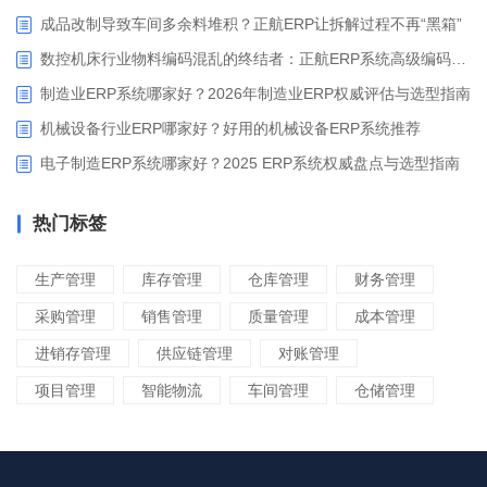
成品改制导致车间多余料堆积？正航ERP让拆解过程不再“黑箱”
数控机床行业物料编码混乱的终结者：正航ERP系统高级编码管理解决方案
制造业ERP系统哪家好？2026年制造业ERP权威评估与选型指南
机械设备行业ERP哪家好？好用的机械设备ERP系统推荐
电子制造ERP系统哪家好？2025 ERP系统权威盘点与选型指南
热门标签
生产管理
库存管理
仓库管理
财务管理
采购管理
销售管理
质量管理
成本管理
进销存管理
供应链管理
对账管理
项目管理
智能物流
车间管理
仓储管理