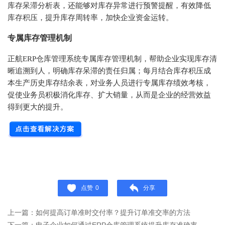
库存呆滞分析表，还能够对库存异常进行预警提醒，有效降低
库存积压，提升库存周转率，加快企业资金运转。
专属库存管理机制
正航ERP仓库管理系统专属库存管理机制，帮助企业实现库存清
晰追溯到人，明确库存呆滞的责任归属；每月结合库存积压成
本生产历史库存结余表，对业务人员进行专属库存绩效考核，
促使业务员积极消化库存、扩大销量，从而是企业的经营效益
得到更大的提升。
点赞
0
分享
上一篇：如何提高订单准时交付率？提升订单准交率的方法