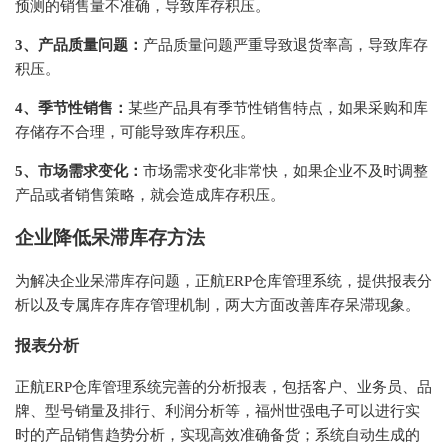
预测的销售量不准确，导致库存积压。
3、产品质量问题：
产品质量问题严重导致退货率高，导致库存
积压。
4、季节性销售：
某些产品具有季节性销售特点，如果采购和库
存储存不合理，可能导致库存积压。
5、市场需求变化：
市场需求变化非常快，如果企业不及时调整
产品或者销售策略，就会造成库存积压。
企业降低呆滞库存方法
为解决企业呆滞库存问题，正航ERP仓库管理系统，提供报表分
析以及专属库存库存管理机制，两大方面改善库存呆滞现象。
报表分析
正航ERP仓库管理系统完善的分析报表，包括客户、业务员、品
牌、型号销量及排行、利润分析等，福州世强电子可以进行实
时的产品销售趋势分析，实现高效准确备货；系统自动生成的