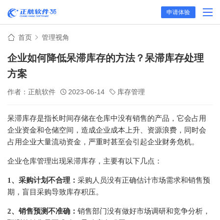
申请体验
首页
管理视角
企业如何降低呆滞库存的方法？呆滞库存处理
方案
作者：正航软件
2023-06-14
库存管理
呆滞库存是指长时间存储在仓库中没有销售的产品，它会占用
企业资金和仓储空间，造成企业成本上升、资源浪费，同时会
占用企业大量流动资金，严重时甚至会引起企业财务危机。
企业仓库管理出现呆滞库存，主要有以下几点：
1、采购计划不合理：
采购人员没有正确估计市场需求和销售预
期，盲目采购导致库存积压。
2、销售预测不准确：
销售部门没有做好市场调研和竞争分析，