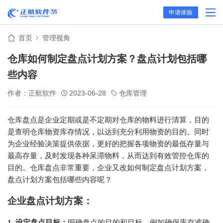
申请体验
首页
管理视角
仓库如何制定盘点计划方案？盘点计划包括哪
些内容
作者：正航软件
2023-06-28
仓库管理
仓库盘点是企业定期或是不定期对仓库的物料进行清算，目的
是查明仓库物资库存情况，以达到充分利用物资的目的。同时
为企业经验决策提供依据，更好的把握各项物资的最低存量与
最高存量，及时发现各种呆滞物料，从而达到有效管控仓库的
目的。仓库盘点非常重要，企业又改如何制定盘点计划方案，
盘点计划方案包括哪些内容呢？
企业盘点计划方案：
1. 设定盘点目标：
明确盘点的目的和目标，例如确保库存准确