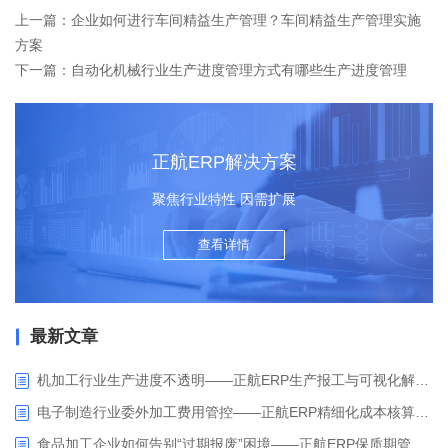
上一篇：企业如何进行车间精益生产管理？车间精益生产管理实施
方案
下一篇：自动化机械行业生产进度管理方式有哪些生产进度管理
正航ERP解决方案
聚焦行业特性 因需扩展
查看详情
最新文章
机加工行业生产进度不透明——正航ERP生产报工与可视化解决方案
电子制造行业委外加工费用管控——正航ERP精细化成本核算解决方案
食品加工企业如何告别“过期报废”困境——正航ERP保质期管理应用解析