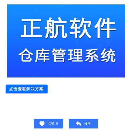
点赞
0
分享