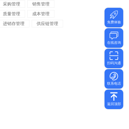
采购管理
销售管理
质量管理
成本管理
进销存管理
供应链管理
对账管理
项目管理
智能物流
车间管理
仓储管理