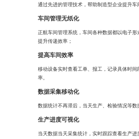
塑胶加工
整合型贸易
通过先进的管理技术，帮助制造型企业提升车
智能制造
工业设备贸
车间管理无纸化
查看更多>
查看更多>
正航车间管理系统，车间各种数据都以电子形
提升传递效率；
提高车间效率
移动设备实时查看工单、报工，记录具体时间
率。
数据采集移动化
数据统计不再滞后，当天生产、检验情况等数
生产进度可视化
当天数据当天采集统计，实时跟踪查看生产进