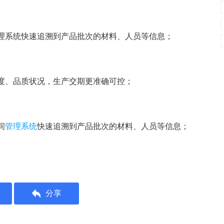
理系统
快速追溯到产品批次的材料、人员等信息；
度、品质状况，生产交期更准确可控；
间
管理系统
快速追溯到产品批次的材料、人员等信息；
分享