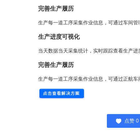
完善生产履历
生产每一道工序采集作业信息，可通过
车间管
生产进度可视化
当天数据当天采集统计，实时跟踪查看生产进
完善生产履历
生产每一道工序采集作业信息，可通过正航
车
点赞
0