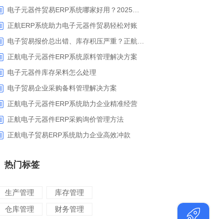
电子元器件贸易ERP系统哪家好用？2025年ERP软件厂商专业解析
正航ERP系统助力电子元器件贸易轻松对账
电子贸易报价总出错、库存积压严重？正航ERP来帮你梳理流程
正航电子元器件ERP系统原料管理解决方案
电子元器件库存呆料怎么处理
电子贸易企业采购备料管理解决方案
正航电子元器件ERP系统助力企业精准经营
正航电子元器件ERP采购询价管理方法
正航电子贸易ERP系统助力企业高效冲款
热门标签
生产管理
库存管理
仓库管理
财务管理