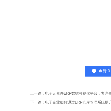
点赞
0
上一篇：电子元器件ERP数据可视化平台：客户
下一篇：电子企业如何通过ERP仓库管理系统提