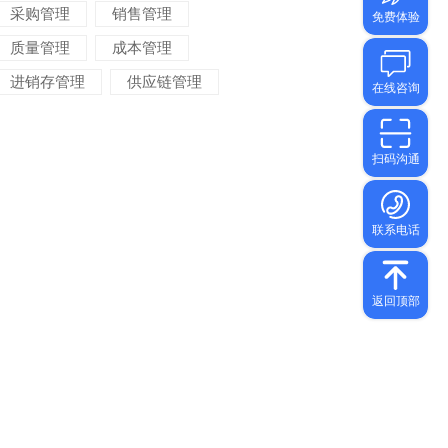
采购管理
销售管理
质量管理
成本管理
进销存管理
供应链管理
对账管理
项目管理
智能物流
车间管理
仓储管理