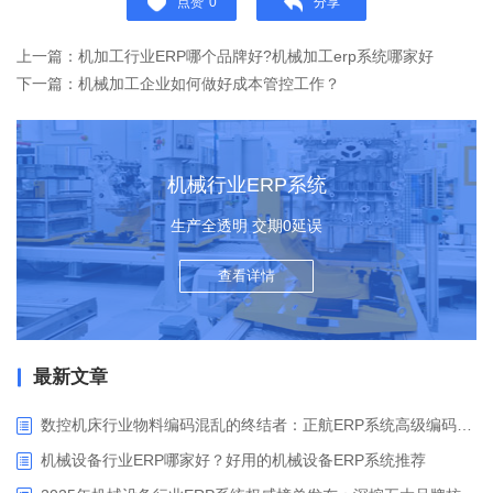
点赞
0
分享
上一篇：机加工行业ERP哪个品牌好?机械加工erp系统哪家好
下一篇：机械加工企业如何做好成本管控工作？
机械行业ERP系统
生产全透明 交期0延误
查看详情
最新文章
数控机床行业物料编码混乱的终结者：正航ERP系统高级编码管理解决方案
机械设备行业ERP哪家好？好用的机械设备ERP系统推荐