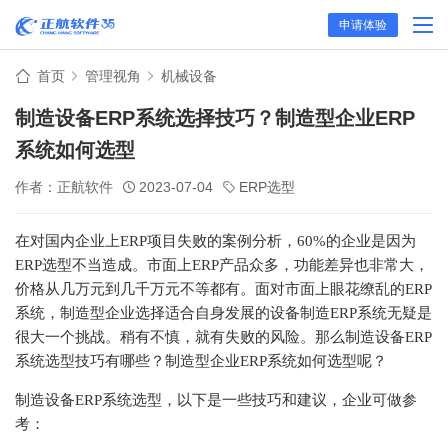
申请体验
首页
管理视角
机械设备
制造设备ERP系统选择技巧？制造型企业ERP
系统如何选型
作者：正航软件
2023-07-04
ERP选型
在对国内企业上ERP项目失败的案例分析，60%的企业是因为
ERP选型不当造成。市面上ERP产品众多，功能差异也非常大，
价格从几万元到几千万元不等都有。面对市面上眼花缭乱的ERP
系统，制造型企业选择适合自身发展的设备制造ERP系统无疑是
很大一个挑战。稍有不慎，就有失败的风险。那么制造设备ERP
系统选型技巧有哪些？制造型企业ERP系统如何选型呢？
制造设备ERP系统选型，以下是一些技巧和建议，企业可做参
考：