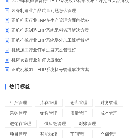
2025年机械设备行业ERP系统权威榜单发布：深挖五大品牌核心价值
装备制造业产品质量问题怎么管理
正航机床行业ERP在生产管理方面的优势
正航机床制造ERP系统呆料管理解决方案
正航机械行业ERP系统委外加工流程解析
机械加工行业订单进度怎么管理好
​机床设备行业如何快速报价
正航机械加工ERP系统料号管理解决方案
热门标签
生产管理
库存管理
仓库管理
财务管理
采购管理
销售管理
质量管理
成本管理
进销存管理
供应链管理
对账管理
项目管理
智能物流
车间管理
仓储管理