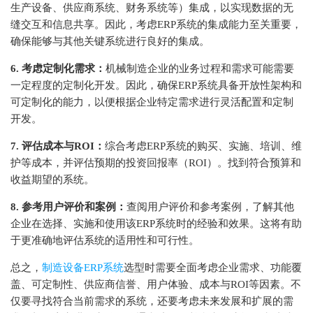
生产设备、供应商系统、财务系统等）集成，以实现数据的无
缝交互和信息共享。因此，考虑ERP系统的集成能力至关重要，
确保能够与其他关键系统进行良好的集成。
6. 考虑定制化需求：
机械制造企业的业务过程和需求可能需要
一定程度的定制化开发。因此，确保ERP系统具备开放性架构和
可定制化的能力，以便根据企业特定需求进行灵活配置和定制
开发。
7. 评估成本与ROI：
综合考虑ERP系统的购买、实施、培训、维
护等成本，并评估预期的投资回报率（ROI）。找到符合预算和
收益期望的系统。
8. 参考用户评价和案例：
查阅用户评价和参考案例，了解其他
企业在选择、实施和使用该ERP系统时的经验和效果。这将有助
于更准确地评估系统的适用性和可行性。
总之，
制造设备ERP系统
选型时需要全面考虑企业需求、功能覆
盖、可定制性、供应商信誉、用户体验、成本与ROI等因素。不
仅要寻找符合当前需求的系统，还要考虑未来发展和扩展的需