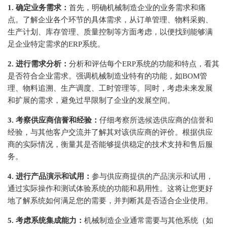
1. 确定业务需求：
首先，明确机械制造企业的业务需求和痛
点。了解企业各个环节的具体需求，从订单管理、物料采购、
生产计划、库存管理、质量控制等方面考虑，以便找到能够满
足企业特定需求的ERP系统。
2. 进行需求分析：
分析和评估每个ERP系统的功能和特点，看其
是否符合企业需求。强调机械制造业特有的功能，如BOM管
理、物料追溯、生产调度、工时管理等。同时，考虑未来发展
和扩展的需求，避免过早限制了企业的发展空间。
3. 考察供应商信誉和经验：
仔细考察所选候选供应商的信誉和
经验，与其他客户交流并了解其对该供应商的评价。根据供应
商的实际情况，衡量其是否能够提供稳定的技术支持和售后服
务。
4. 进行产品演示和试用：
参与供应商提供的产品演示和试用，
通过实际操作和测试体验系统的功能和易用性。这将让您更好
地了解系统如何满足您的需要，并判断其是否适合企业使用。
5. 考虑系统集成能力：
机械制造企业通常需要与其他系统（如