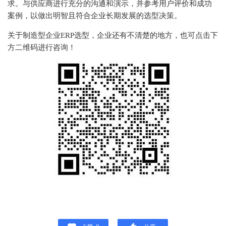
求。与供应商进行充分的沟通和演示，并参考用户评价和成功
案例，以做出明智且符合企业长期发展的选型决策。
关于制造型企业ERP选型，企业还有不清楚的地方，也可点击下
方二维码进行咨询！