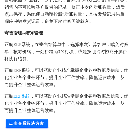
自动按照“产品客户代码”汇总，合并为“对账汇总”的清单内容，
销售内容可按照客户提供的记录，修正本次的对账数量，然后
点击保存，系统便自动哦按照“对账数量”，且按发货记录先后
顺序冲销发货记录，避免下次对账再被载入。
寄售管理--结算管理
正航ERP系统，在寄售结算单中，选择本次计算客户，载入对账
单，核对价格，一处价格为0的行项，或是按照临时协商开屏价
格执行结算。
正航ERP系统，可以帮助企业精准掌握企业各种数据及信息，优
化企业各个业务环节，提升企业工作效率，降低运营成本，从
而提升企业整体运营效率。
正航
ERP系统
，可以帮助企业精准掌握企业各种数据及信息，优
化企业各个业务环节，提升企业工作效率，降低运营成本，从
而提升企业整体运营效率。