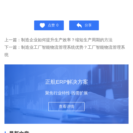
点赞
0
分享
上一篇：制造企业如何提升生产效率？缩短生产周期的方法
下一篇：制造业工厂智能物流管理系统优势？工厂智能物流管理系
统
正航ERP解决方案
聚焦行业特性 因需扩展
查看详情