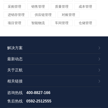
采购管理
销售管理
质量管理
成本管理
进销存管理
供应链管理
对账管理
项目管理
智能物流
车间管理
仓储管理
解决方案
最新动态
关于正航
相关链接
咨询热线
400-8827-166
售后热线
0592-2512555