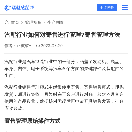
申请体验
首页
管理视角
生产制造
汽配行业如何对寄售进行管理?寄售管理方法
作者：正航软件
2023-07-20
汽配行业是汽车制造行业中的一部分，涵盖了发动机、底盘、
车身、内饰、电子系统等汽车各个方面的关键部件及装配件的
生产。
汽配行业销售管理模式中经常使用寄售。寄售销售模式，即先
发货，后进行签收，月终时在于客户进行对账，核对本月客户
使用的产品数量，数据核对无误后再申请开具销售发票，挂账
应收账款。
寄售管理原始操作方式