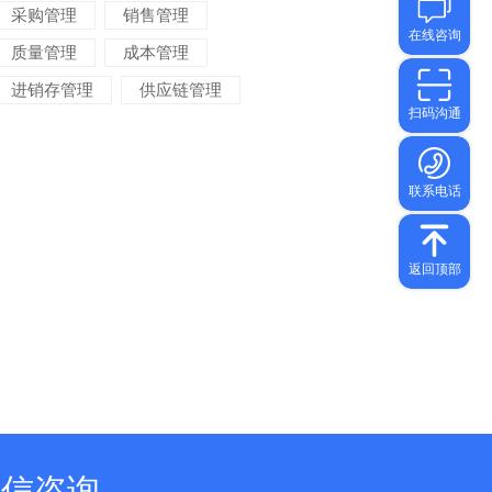
采购管理
销售管理
质量管理
成本管理
进销存管理
供应链管理
对账管理
项目管理
智能物流
车间管理
仓储管理
微信咨询