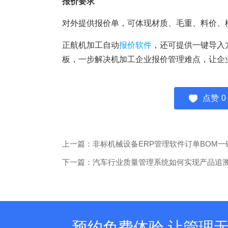
报价要求
对外提供报价单，可体现材质、毛重、料价、
正航机加工自动
报价软件
，还可提供一键导入
板，一步解决机加工企业报价管理难点，让企
点赞
0
上一篇：非标机械设备ERP管理软件订单BOM一
下一篇：汽车行业质量管理系统如何实现产品追
预约免费体验 让管理