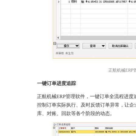
正航机械ERP
一键订单进度追踪
正航机械ERP管理软件，一键订单全流程进
控制订单实际执行、及时反馈订单异常，让企
库、对账、回款等各个阶段的动态。