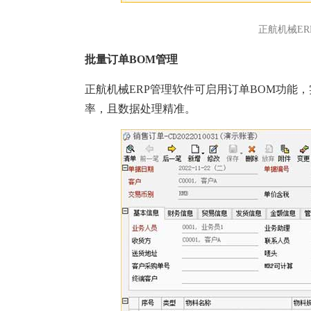
正航机械ER
批量订单BOM管理
正航机械ERP管理软件可启用订单BOM功能
率，且数据处理精准。