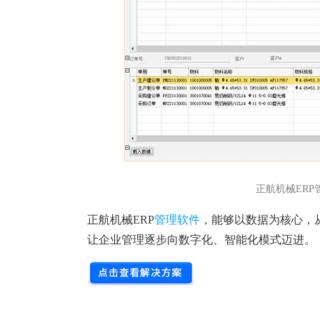
正航机械ERP
正航机械ERP
管理软件
，能够以数据为核心，
让企业管理逐步向数字化、智能化模式迈进。