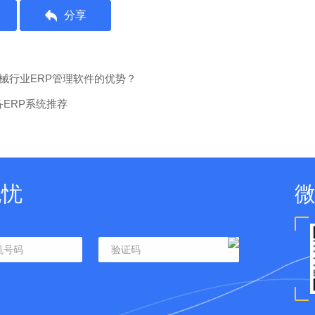
分享
械行业ERP管理软件的优势？
ERP系统推荐
无忧