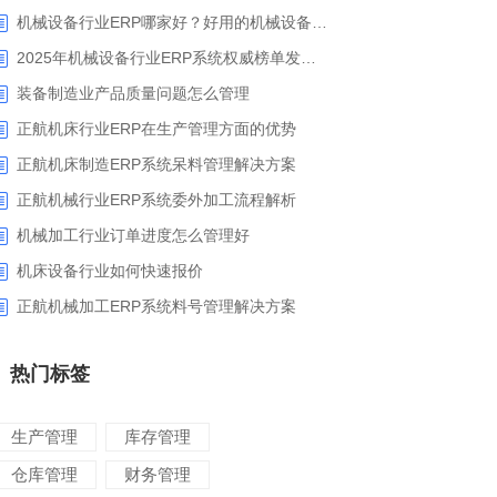
机械设备行业ERP哪家好？好用的机械设备ERP系统推荐
2025年机械设备行业ERP系统权威榜单发布：深挖五大品牌核心价值
装备制造业产品质量问题怎么管理
正航机床行业ERP在生产管理方面的优势
正航机床制造ERP系统呆料管理解决方案
正航机械行业ERP系统委外加工流程解析
机械加工行业订单进度怎么管理好
​机床设备行业如何快速报价
正航机械加工ERP系统料号管理解决方案
热门标签
生产管理
库存管理
仓库管理
财务管理