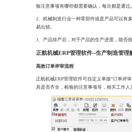
塑胶加工
整合型贸易
验注意事项有哪些都需要确认，每次都是通过
智能制造
工业设备贸
2、机械制造行业一种零部件或是产品可以有
查看更多>
查看更多>
易出错。
3、产品排产后，对于产品的生产进度，能否
正航机械ERP管理软件--生产制造管理
高效订单评审流程
正航机械ERP管理软件可自定义单据“订单评
具是否齐全，检验的注意事项等，相关工作人