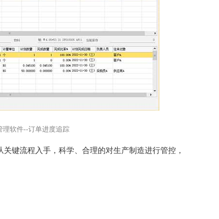
管理软件--订单进度追踪
从关键流程入手，科学、合理的对生产制造进行管控，