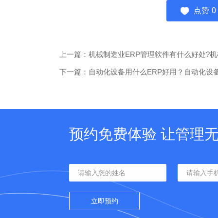
点赞
0
上一篇：机械制造业ERP管理软件有什么好处?机
下一篇：自动化设备用什么ERP好用？自动化设备
预约免费体验 让管理