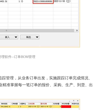
管理软件--订单BOM管理
度追踪管理，从业务订单出发，实施跟踪订单完成情况、
业精准掌握每一笔订单的报价、采购、生产、到货、出