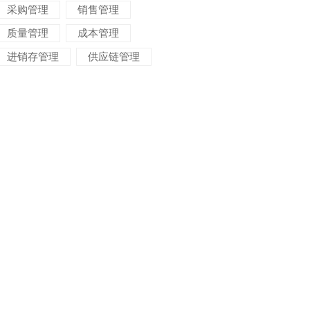
采购管理
销售管理
质量管理
成本管理
进销存管理
供应链管理
对账管理
项目管理
智能物流
车间管理
仓储管理