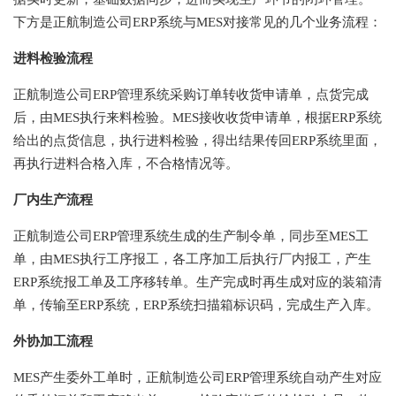
下方是正航制造公司ERP系统与MES对接常见的几个业务流程：
进料检验流程
正航制造公司ERP管理系统采购订单转收货申请单，点货完成
后，由MES执行来料检验。MES接收收货申请单，根据ERP系统
给出的点货信息，执行进料检验，得出结果传回ERP系统里面，
再执行进料合格入库，不合格情况等。
厂内生产流程
正航制造公司ERP管理系统生成的生产制令单，同步至MES工
单，由MES执行工序报工，各工序加工后执行厂内报工，产生
ERP系统报工单及工序移转单。生产完成时再生成对应的装箱清
单，传输至ERP系统，ERP系统扫描箱标识码，完成生产入库。
外协加工流程
MES产生委外工单时，正航制造公司ERP管理系统自动产生对应