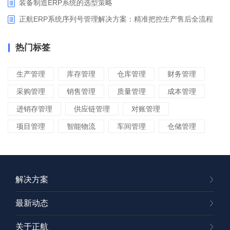
装备制造ERP系统的选型策略
正航ERP系统序列号管理解决方案：精准把控生产售后全流程
热门标签
生产管理
库存管理
仓库管理
财务管理
采购管理
销售管理
质量管理
成本管理
进销存管理
供应链管理
对账管理
项目管理
智能物流
车间管理
仓储管理
解决方案
最新动态
关于正航