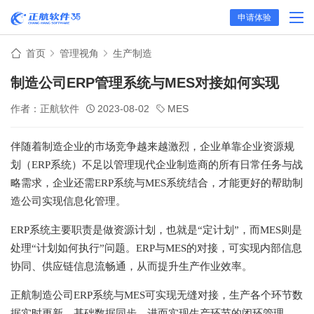
申请体验
首页
管理视角
生产制造
制造公司ERP管理系统与MES对接如何实现
作者：正航软件
2023-08-02
MES
伴随着制造企业的市场竞争越来越激烈，企业单靠企业资源规
划（ERP系统）不足以管理现代企业制造商的所有日常任务与战
略需求，企业还需ERP系统与MES系统结合，才能更好的帮助制
造公司实现信息化管理。
ERP系统主要职责是做资源计划，也就是“定计划”，而MES则是
处理“计划如何执行”问题。ERP与MES的对接，可实现内部信息
协同、供应链信息流畅通，从而提升生产作业效率。
正航制造公司ERP系统与MES可实现无缝对接，生产各个环节数
据实时更新，基础数据同步，进而实现生产环节的闭环管理。