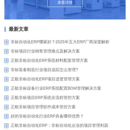
查看详情
最新文章
非标自动化ERP哪家好？2025年五大ERP厂商深度解析
非标项目行业销售管理难点及解决方案
正航非标自动化ERP系统材料配套管理方案
非标装备制造行业项目追踪怎么管理?
正航非标自动化ERP项目进度管理方案
正航非标设备行业ERP系统配置BOM管理解决方案
正航非标项目ERP系统全流程管控方案
正航非标项目管理软件成本管控方案
好的非标自动化行业ERP具备哪些优势？
正航非标自动化ERP：非标自动化企业的项目管理利器