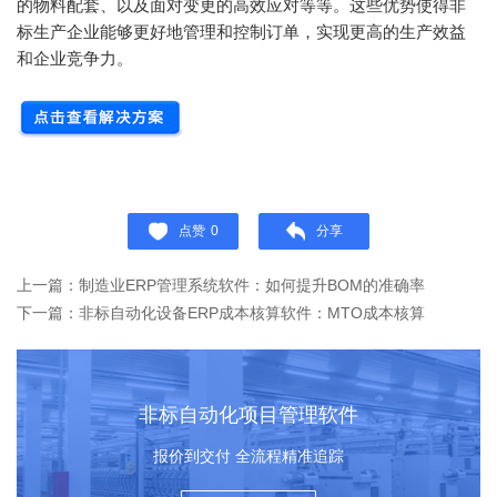
的物料配套、以及面对变更的高效应对等等。这些优势使得非
标生产企业能够更好地管理和控制订单，实现更高的生产效益
和企业竞争力。
点赞
0
分享
上一篇：制造业ERP管理系统软件：如何提升BOM的准确率
下一篇：非标自动化设备ERP成本核算软件：MTO成本核算
非标自动化项目管理软件
报价到交付 全流程精准追踪