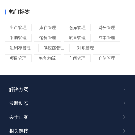
热门标签
生产管理
库存管理
仓库管理
财务管理
采购管理
销售管理
质量管理
成本管理
进销存管理
供应链管理
对账管理
项目管理
智能物流
车间管理
仓储管理
解决方案
最新动态
关于正航
相关链接