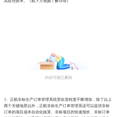
高处理效率。
（戳下方视频了解详情）
3、正航非标生产订单管理系统受欢迎程度不断增加，除了以上
两个关键场景以外，正航非标生产订单管理系还可以提供非标
订单的项目成本自动化核算、非标项目的快速报价、非标订单