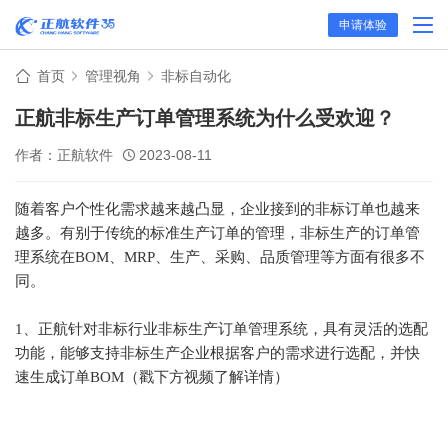
申请体验
首页
管理视角
非标自动化
正航非标生产订单管理系统为什么受欢迎？
作者：正航软件
2023-08-11
随着客户个性化需求越来越凸显，企业接到的非标订单也越来
越多。有别于传统的标准生产订单的管理，非标生产的订单管
理系统在BOM、MRP、生产、采购、品质管理等方面有很多不
同。
1、正航针对非标行业
非标生产订单管理系统
，具有灵活的选配
功能，能够支持非标生产企业根据客户的需求进行选配，并快
速生成订单BOM（戳下方视频了解详情）