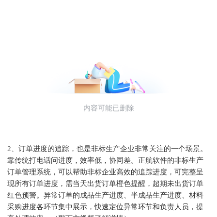
2、订单进度的追踪，也是非标生产企业非常关注的一个场景。
靠传统打电话问进度，效率低，协同差。正航软件的非标生产
订单管理系统，可以帮助非标企业高效的追踪进度，
可完整呈
现所有订单进度，需当天出货订单橙色提醒，超期未出货订单
红色预警。异常订单的成品生产进度、半成品生产进度、材料
采购进度各环节集中展示，快速定位异常环节和负责人员，提