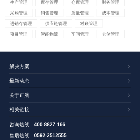
生产管理
库存管理
仓库管理
财务管理
采购管理
销售管理
质量管理
成本管理
进销存管理
供应链管理
对账管理
项目管理
智能物流
车间管理
仓储管理
解决方案
最新动态
关于正航
相关链接
咨询热线
400-8827-166
售后热线
0592-2512555