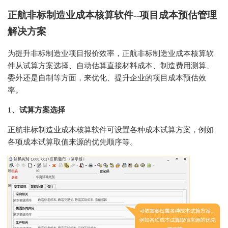
正航非标制造业成本核算软件--项目成本预估管理
解决方案
为提升非标制造业项目报价效率，正航非标制造业成本核算软
件从试算方案选择、自动估算直接材料成本、制造费用测算、
委外还是自制等方面，来优化、提升企业的项目成本预估效
率。
1、试算方案选择
正航非标制造业成本核算软件可设置各种成本试算方案，例如
各项成本试算取值来源的优先顺序等。