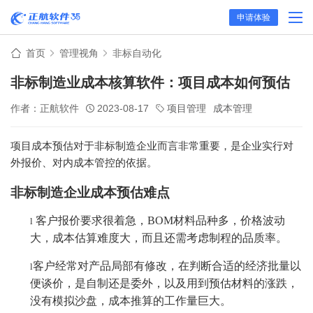
申请体验
首页
管理视角
非标自动化
非标制造业成本核算软件：项目成本如何预估
作者：正航软件
2023-08-17
项目管理
成本管理
项目成本预估对于非标制造企业而言非常重要，是企业实行对
外报价、对内成本管控的依据。
非标制造企业成本预估难点
客户报价要求很着急，BOM材料品种多，价格波动
l
大，成本估算难度大，而且还需考虑制程的品质率。
客户经常对产品局部有修改，在判断合适的经济批量以
l
便谈价，是自制还是委外，以及用到预估材料的涨跌，
没有模拟沙盘，成本推算的工作量巨大。