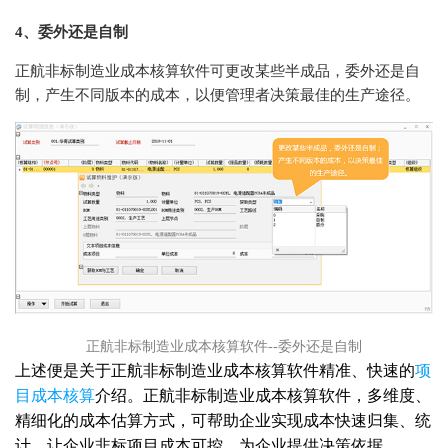
4、委外还是自制
正航非标制造业成本核算软件可更改某些半成品，委外还是自
制，产生不同版本的成本，以便管理者决策最佳的生产途径。
正航非标制造业成本核算软件--委外还是自制
上述便是关于正航非标制造业成本核算软件精准、快速的
项
目成本核算
介绍。正航非标制造业成本核算软件，多维度、
精细化的成本估算方式，可帮助企业实现成本快速归集、统
计，让企业非标项目成本可控，为企业提供决策依据。