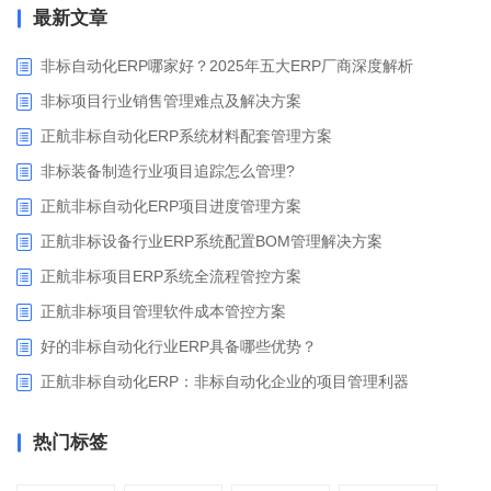
最新文章
非标自动化ERP哪家好？2025年五大ERP厂商深度解析
非标项目行业销售管理难点及解决方案
正航非标自动化ERP系统材料配套管理方案
非标装备制造行业项目追踪怎么管理?
正航非标自动化ERP项目进度管理方案
正航非标设备行业ERP系统配置BOM管理解决方案
正航非标项目ERP系统全流程管控方案
正航非标项目管理软件成本管控方案
好的非标自动化行业ERP具备哪些优势？
正航非标自动化ERP：非标自动化企业的项目管理利器
热门标签