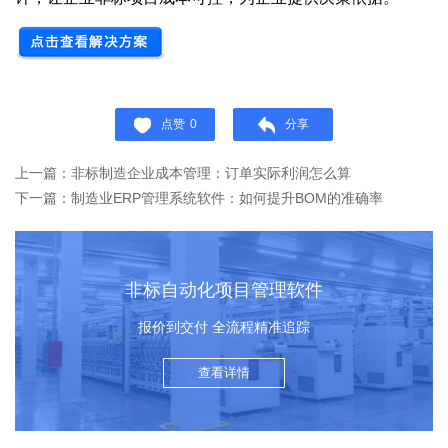
点赞
0
分享
上一篇：非标制造企业成本管理：订单实际利润怎么算
下一篇：制造业ERP管理系统软件：如何提升BOM的准确率
非标自动化项目管理软件
报价到交付 全流程精准追踪
查看详情