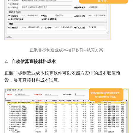
正航非标制造业成本核算软件--试算方案
2、自动估算直接材料成本
正航非标制造业成本核算软件可以依照方案中的成本取值预
设，展开直接材料成本试算。