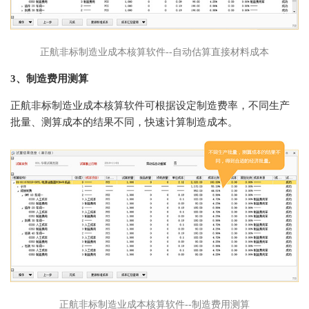
正航非标制造业成本核算软件--自动估算直接材料成本
3、制造费用测算
正航非标制造业成本核算软件可根据设定制造费率，不同生产
批量、测算成本的结果不同，快速计算制造成本。
正航非标制造业成本核算软件--制造费用测算