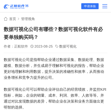
申请体验
首页
管理视角
数据可视化公司有哪些？数据可视化软件有必
要单独购买吗？
作者：正航软件
2023-08-25
数据可视化
数据可视化公司是指帮助企业通过数据采集、数据处理、数据
建模、数据分析，并生成易于理解和可视化的报告，帮助企业
更好地理解和利用数据，提升决策的准确性和效率，从而推动
业务增长和竞争力提升的公司。
数据可视化公司可以帮助企业评估自己的经营绩效，并监控KPI
指标，例如，企业的销量、成本、利润、效率、人效等等。并
通过对比发现数据的差异，帮助企业在决策和业务方面做出更
明智的选择。