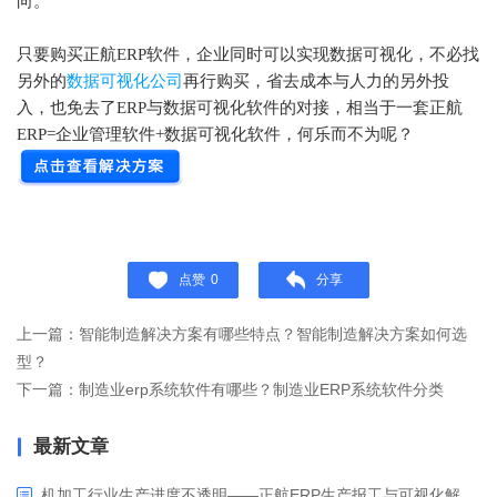
向。
只要购买正航ERP软件，企业同时可以实现数据可视化，不必找
另外的
数据可视化公司
再行购买，省去成本与人力的另外投
入，也免去了ERP与数据可视化软件的对接，相当于一套正航
ERP=企业管理软件+数据可视化软件，何乐而不为呢？
点赞
0
分享
上一篇：智能制造解决方案有哪些特点？智能制造解决方案如何选
型？
下一篇：制造业erp系统软件有哪些？制造业ERP系统软件分类
最新文章
机加工行业生产进度不透明——正航ERP生产报工与可视化解决方案