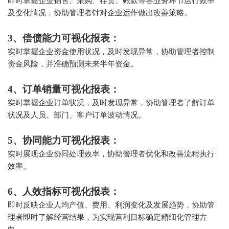
即时掌握企业销售、采购、存货、账款等各业务环节运行效率
及变化情况，协助管理者针对企业运作做出改善策略。
3、偿债能力可视化报表：
实时掌握企业资金使用状况，及时发现异常，协助管理者控制
资金风险，并准确预测未来半年资金。
4、订单销量可视化报表：
实时掌握企业订单状况，及时发现异常，协助管理者了解订单
状况及人员、部门、客户订单波动情况。
5、协同能力可视化报表：
实时展现企业协同处理效率，协助管理者优化和改善流程执行
效率。
6、人效指标可视化报表：
即时反映企业人均产值、费用、利润变化及发展趋势，协助管
理者即时了解经营结果，为实现营利目标确定精细化管理方