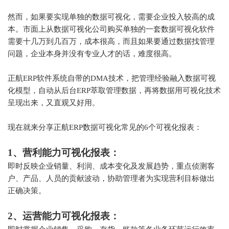
然而，如果要实现单独的数据可视化，需要企业投入较高的成
本。市面上从数据可视化公司购买单独的一套数据可视化软件
需要十几万到几百万，成本很高，而且如果要通过数据找管理
问题，企业本身并没有专业人才的话，难度很高。
正航ERP软件系统自带的DMA技术，把管理经验融入数据可视
化模型，自动从后台ERP萃取管理数据，再将数据用可视化技术
呈现出来，又直观又好用。
现在就来分享正航ERP数据可视化常见的6个可视化报表：
1、营利能力可视化报表：
即时反映企业销量、利润、成本变化及发展趋势，重点侦测客
户、产品、人员的贡献波动，协助管理者为实现营利目标做出
正确决策。
2、运营能力可视化报表：