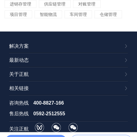
进销存管理
供应链管理
对账管理
项目管理
智能物流
车间管理
仓储管理
解决方案
最新动态
关于正航
相关链接
咨询热线
400-8827-166
售后热线
0592-2512555
关注正航
视频号
订阅号
招聘号