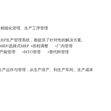
：精细化管理、生产工序管理
ERP生产管理系统，都提供了针对性的解决方案。
•MRP/选择式MRP
•排程调整 •厂内管理
•产能管理 •MTO管理 •替代料管理
生产运作与管理，从生产排产、到生产车间、生产成本
。