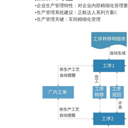
•企业生产管理特性：对企业内部精细化管理
•生产管理系统建议：正航达人系列方案C
•生产管理关键：车间精细化管理