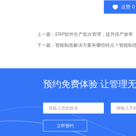
点赞
0
上一篇：ERP软件生产批次管理，提升排产效率
下一篇：智能制造解决方案有哪些特点？智能制
预约免费体验 让管理