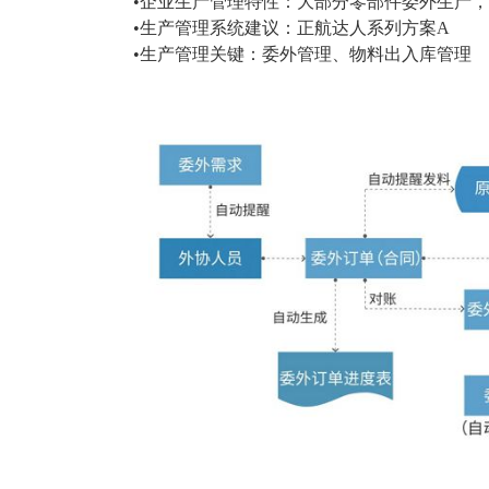
•企业生产管理特性：大部分零部件委外生产
塑胶加工
整合型贸易
•生产管理系统建议：正航达人系列方案A
智能制造
工业设备贸
•生产管理关键：委外管理、物料出入库管理
查看更多>
查看更多>