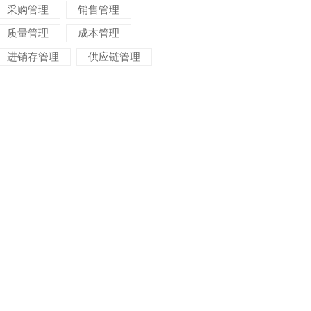
采购管理
销售管理
质量管理
成本管理
进销存管理
供应链管理
对账管理
项目管理
智能物流
车间管理
仓储管理