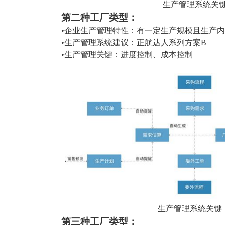
生产管理系统关
第二种
工厂类型
：
•企业生产管理特性：有一定生产规模且生产
•生产管理系统建议：正航达人系列方案B
•生产管理关键：进度控制、成本控制
生产管理系统关键
第三种
工厂类型
：