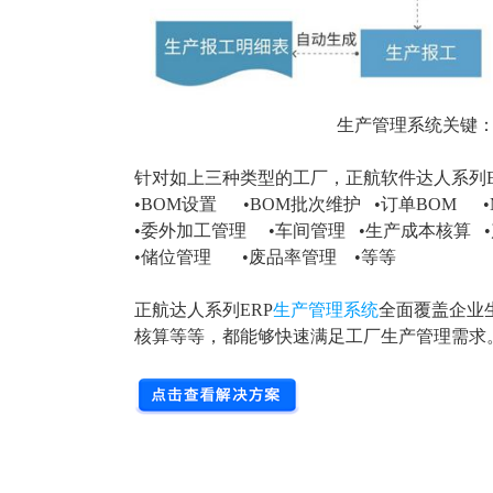
生产管理系统关键
针对如上三种类型的工厂，正航软件达人系列
•BOM设置 •BOM批次维护 •订单BOM
•委外加工管理 •车间管理
•生产成本核算
•储位管理 •废品率管理
•等等
正航达人系列ERP
生产管理系统
全面覆盖企业
核算等等，都能够快速满足工厂生产管理需求