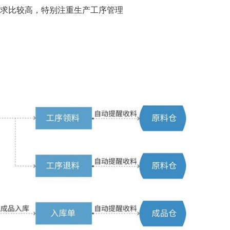
要求比较高，特别注重生产工序管理