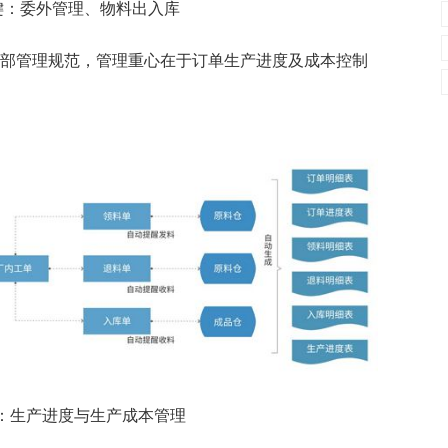
键：委外管理、物料出入库
内部管理规范，管理重心在于订单生产进度及成本控制
：生产进度与生产成本管理