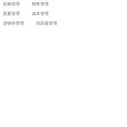
采购管理
销售管理
质量管理
成本管理
进销存管理
供应链管理
对账管理
项目管理
智能物流
车间管理
仓储管理