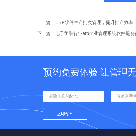
上一篇：ERP软件生产批次管理，提升排产效率
下一篇：电子组装行业erp企业管理系统软件提前
预约免费体验 让管理