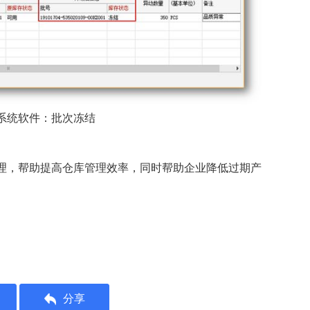
系统软件：批次冻结
理，帮助提高仓库管理效率，同时帮助企业降低过期产
分享