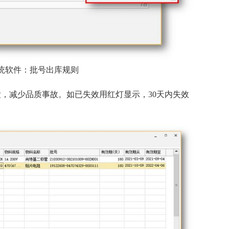
统软件：批号出库规则
，减少品质事故。如已失效用红灯显示，30天内失效