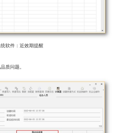
系统软件：近效期提醒
免品质问题。