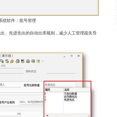
系统软件：批号管理
先出、先进先出的自动出库规则，减少人工管理疏失导