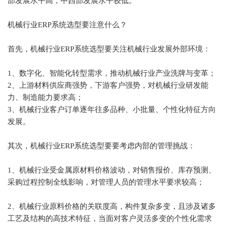
部发展水平高，中西部发展水平较低。
机械行业ERP系统选型要注意什么？
首先，机械行业ERP系统选型要关注机械行业发展外部环境：
1、数字化、智能化转型需求，推动机械行业产业洗牌与变革；
2、上游材料供应商强势，下游客户强势，对机械行业研发能
力、制造能力要求高；
3、机械行业客户订单逐年往多品种、小批量、个性化特征方向
发展。
其次，机械行业ERP系统选型要要考虑内部的管理挑战：
1、机械行业受金属原材料价格波动，对销售报价、库存预测、
采购过程控制全线影响，对管理人员的管理水平要求较高；
2、机械行业原料价格的关联度高，构件复杂多变，且涉及诸多
工艺及结构的高技术特征，当面对客户灵活多变的个性化需求