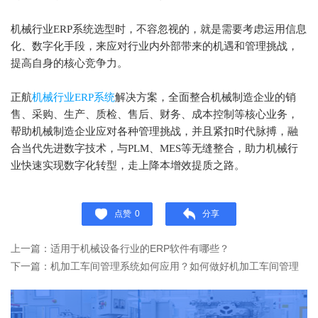
机械行业ERP系统选型时，不容忽视的，就是需要考虑运用信息
化、数字化手段，来应对行业内外部带来的机遇和管理挑战，
提高自身的核心竞争力。
正航
机械行业ERP系统
解决方案，全面整合机械制造企业的销
售、采购、生产、质检、售后、财务、成本控制等核心业务，
帮助机械制造企业应对各种管理挑战，并且紧扣时代脉搏，融
合当代先进数字技术，与PLM、MES等无缝整合，助力机械行
业快速实现数字化转型，走上降本增效提质之路。
点赞
0
分享
上一篇：适用于机械设备行业的ERP软件有哪些？
下一篇：机加工车间管理系统如何应用？如何做好机加工车间管理