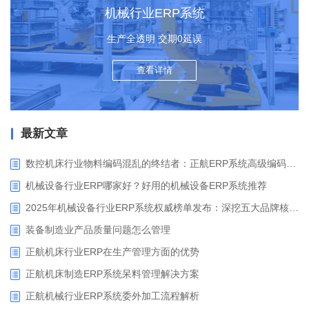
机械行业ERP系统
生产全透明 交期0延误
查看详情
最新文章
数控机床行业物料编码混乱的终结者：正航ERP系统高级编码管理解决方案
机械设备行业ERP哪家好？好用的机械设备ERP系统推荐
2025年机械设备行业ERP系统权威榜单发布：深挖五大品牌核心价值
装备制造业产品质量问题怎么管理
正航机床行业ERP在生产管理方面的优势
正航机床制造ERP系统呆料管理解决方案
正航机械行业ERP系统委外加工流程解析