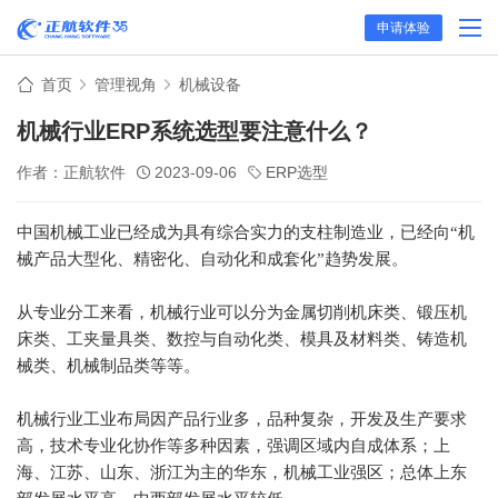
申请体验
首页
管理视角
机械设备
机械行业ERP系统选型要注意什么？
作者：正航软件
2023-09-06
ERP选型
中国机械工业已经成为具有综合实力的支柱制造业，已经向“机
械产品大型化、精密化、自动化和成套化”趋势发展。
从专业分工来看，机械行业可以分为金属切削机床类、锻压机
床类、工夹量具类、数控与自动化类、模具及材料类、铸造机
械类、机械制品类等等。
机械行业工业布局因产品行业多，品种复杂，开发及生产要求
高，技术专业化协作等多种因素，强调区域内自成体系；上
海、江苏、山东、浙江为主的华东，机械工业强区；总体上东