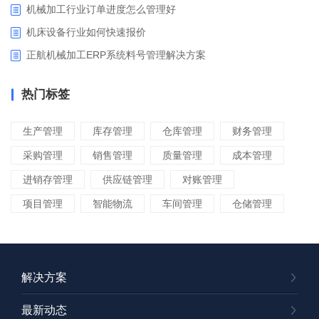
机械加工行业订单进度怎么管理好
​机床设备行业如何快速报价
正航机械加工ERP系统料号管理解决方案
热门标签
生产管理
库存管理
仓库管理
财务管理
采购管理
销售管理
质量管理
成本管理
进销存管理
供应链管理
对账管理
项目管理
智能物流
车间管理
仓储管理
解决方案
最新动态