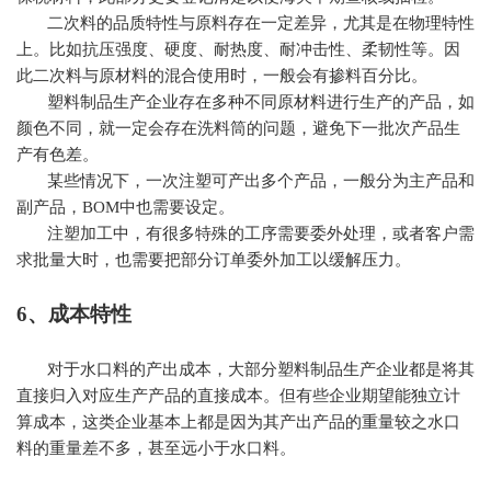
二次料的品质特性与原料存在一定差异，尤其是在物理特性
上。比如抗压强度、硬度、耐热度、耐冲击性、柔韧性等。因
此二次料与原材料的混合使用时，一般会有掺料百分比。
塑料制品生产企业存在多种不同原材料进行生产的产品，如
颜色不同，就一定会存在洗料筒的问题，避免下一批次产品生
产有色差。
某些情况下，一次注塑可产出多个产品，一般分为主产品和
副产品，BOM中也需要设定。
注塑加工中，有很多特殊的工序需要委外处理，或者客户需
求批量大时，也需要把部分订单委外加工以缓解压力。
6、成本特性
对于水口料的产出成本，大部分塑料制品生产企业都是将其
直接归入对应生产产品的直接成本。但有些企业期望能独立计
算成本，这类企业基本上都是因为其产出产品的重量较之水口
料的重量差不多，甚至远小于水口料。