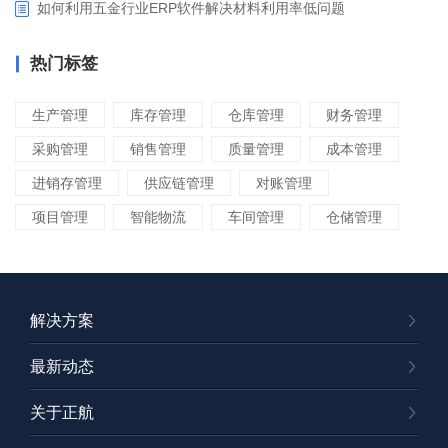
如何利用五金行业ERP软件解决材料利用率低问题
热门标签
生产管理
库存管理
仓库管理
财务管理
采购管理
销售管理
质量管理
成本管理
进销存管理
供应链管理
对账管理
项目管理
智能物流
车间管理
仓储管理
解决方案
最新动态
关于正航