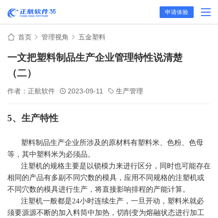
申请体验
首页
管理视角
五金塑料
一文把塑料制品生产企业管理特性说清楚
（二）
作者：正航软件
2023-09-11
生产管理
5、生产特性
塑料制品生产企业所涉及的原材料有塑料米、色粉、色母
等，其中塑料米为必须品。
注塑机的规格主要是以锁模力来进行区分，同时也可能存在
相同的产品有多副不同穴数的模具，应用不同规格的注塑机或
不同穴数的模具进行生产，将直接影响排程的产能计算。
注塑机一般都是24小时连续生产，一旦开动，塑料米就必
须要源源不断的加入料筒中加热，切削变为熔融状态进行加工