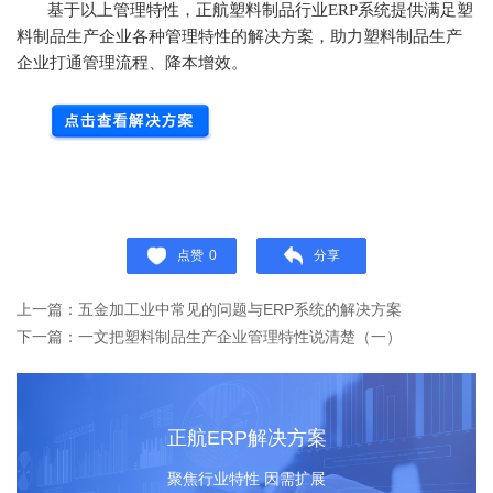
基于以上管理特性，正航塑料制品行业ERP系统提供满足塑
料制品生产企业各种管理特性的解决方案，助力塑料制品生产
企业打通管理流程、降本增效。
点赞
0
分享
上一篇：五金加工业中常见的问题与ERP系统的解决方案
下一篇：一文把塑料制品生产企业管理特性说清楚（一）
正航ERP解决方案
聚焦行业特性 因需扩展