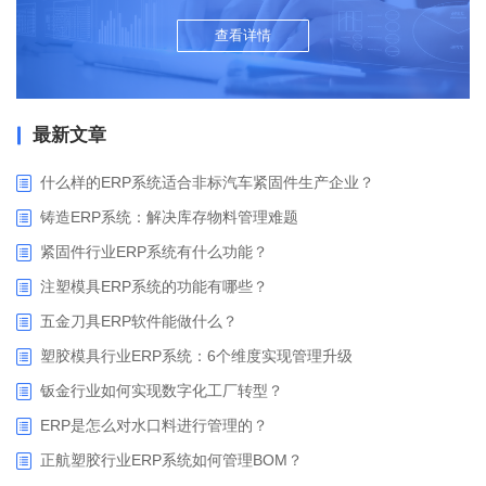
查看详情
最新文章
什么样的ERP系统适合非标汽车紧固件生产企业？
铸造ERP系统：解决库存物料管理难题
紧固件行业ERP系统有什么功能？
注塑模具ERP系统的功能有哪些？
五金刀具ERP软件能做什么？
塑胶模具行业ERP系统：6个维度实现管理升级
钣金行业如何实现数字化工厂转型？
ERP是怎么对水口料进行管理的？
正航塑胶行业ERP系统如何管理BOM？