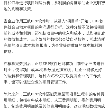
目和订单进行项目利润分析，从利润的角度帮助企业更明智
地的判断和决策。
当企业使用正航ERP软件时，从进入“项目单”开始，ERP软
件就会自动对项目的利润进行分析。这种分析不仅包括项目
前的成本和利润，还包括项目中的收入和成本，以及项目后
的收益和成本。三个阶段的数据都会被自动核算，形成清晰
完整的项目
成本核算
报表，为企业提供准确的成本和利润
信息。
在核算完数据后，正航ERP软件还能将项目前中后三者进行
对比，使得项目
成本核算
数据更加直观，让企业能够更好
的理解和管理项目。这种方式不仅可以提高企业的工作效
率，也可以促进企业的项目管理工作。
除此之外，正航ERP软件还能完整呈现项目过程中的各种费
用明细，包括材料成本明细、人工费用明细、委外费用明
细、制造费用明细以及其他费用明细等。这些明细数据为成