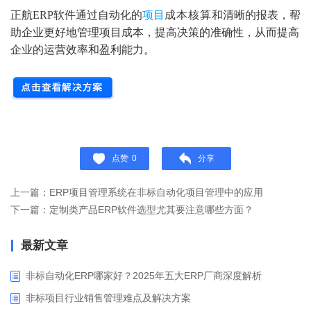
正航ERP软件通过自动化的
项目
成本核算
和清晰的报表，帮
助企业更好地管理项目成本，提高决策的准确性，从而提高
企业的运营效率和盈利能力。
点赞
0
分享
上一篇：ERP项目管理系统在非标自动化项目管理中的应用
下一篇：定制类产品ERP软件选型尤其要注意哪些方面？
最新文章
非标自动化ERP哪家好？2025年五大ERP厂商深度解析
非标项目行业销售管理难点及解决方案