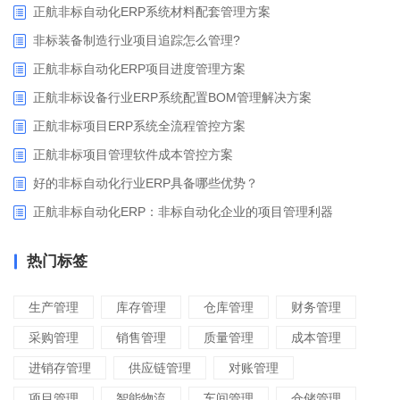
正航非标自动化ERP系统材料配套管理方案
非标装备制造行业项目追踪怎么管理?
正航非标自动化ERP项目进度管理方案
正航非标设备行业ERP系统配置BOM管理解决方案
正航非标项目ERP系统全流程管控方案
正航非标项目管理软件成本管控方案
好的非标自动化行业ERP具备哪些优势？
正航非标自动化ERP：非标自动化企业的项目管理利器
热门标签
生产管理
库存管理
仓库管理
财务管理
采购管理
销售管理
质量管理
成本管理
进销存管理
供应链管理
对账管理
项目管理
智能物流
车间管理
仓储管理