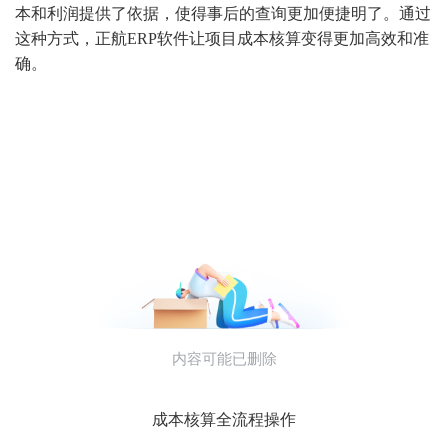
本和利润提供了依据，使得事后的查询更加便捷明了。通过
这种方式，正航ERP软件让项目成本核算变得更加高效和准
确。
成本核算全流程操作