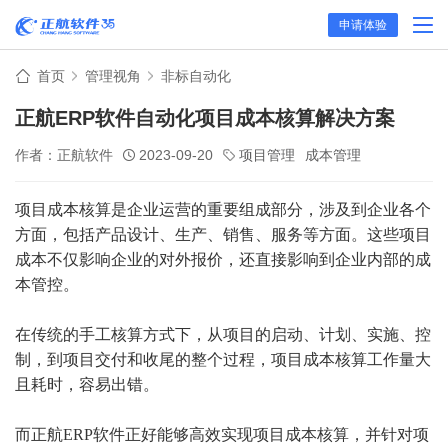
申请体验
首页
管理视角
非标自动化
正航ERP软件自动化项目成本核算解决方案
作者：正航软件
2023-09-20
项目管理
成本管理
项目成本核算是企业运营的重要组成部分，涉及到企业各个
方面，包括产品设计、生产、销售、服务等方面。这些项目
成本不仅影响企业的对外报价，还直接影响到企业内部的成
本管控。
在传统的手工核算方式下，从项目的启动、计划、实施、控
制，到项目交付和收尾的整个过程，项目成本核算工作量大
且耗时，容易出错。
而正航ERP软件正好能够高效实现项目成本核算，并针对项