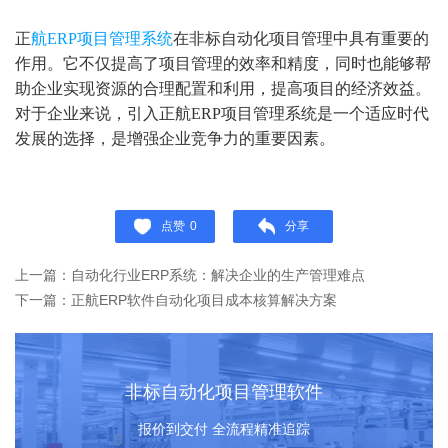
正
航ERP项目管理系统
在非标自动化项目管理中具有重要的
作用。它不仅提高了项目管理的效率和精度，同时也能够帮
助企业实现资源的合理配置和利用，提高项目的经济效益。
对于企业来说，引入正航ERP项目管理系统是一个适应时代
发展的选择，是增强企业竞争力的重要因素。
点赞
0
分享
上一篇：自动化行业ERP系统：解决企业的生产管理难点
下一篇：正航ERP软件自动化项目成本核算解决方案
非标自动化项目管理软件
报价到交付 全流程精准追踪