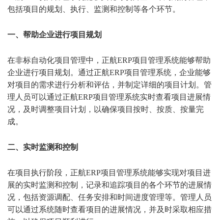
包括项目的规划、执行、监测和控制等各个环节。
一、帮助企业进行项目规划
在非标自动化项目管理中，正航ERP项目管理系统能够帮助
企业进行项目规划。通过正航ERP项目管理系统，企业能够
对项目的需求进行分析和评估，并制定详细的项目计划。管
理人员可以通过正航ERP项目管理系统实时查看项目进展情
况，及时调整项目计划，以确保项目按时、按质、按量完
成。
二、实时监测和控制
在项目执行阶段，正航ERP项目管理系统能够实现对项目进
展的实时监测和控制，记录和追踪项目的各个环节的进展情
况，包括资源调配、任务安排和时间进度管理等。管理人员
可以通过系统随时查看项目的进展情况，并及时采取相应措