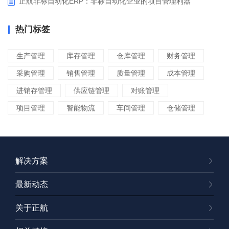
正航非标自动化ERP：非标自动化企业的项目管理利器
热门标签
生产管理
库存管理
仓库管理
财务管理
采购管理
销售管理
质量管理
成本管理
进销存管理
供应链管理
对账管理
项目管理
智能物流
车间管理
仓储管理
解决方案
最新动态
关于正航