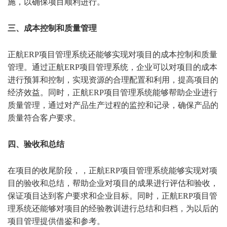
施，以确保项目顺利进行。
三、成本控制和质量管理
正航ERP项目管理系统还能够实现对项目的成本控制和质量
管理。通过正航ERP项目管理系统，企业可以对项目的成本
进行预算和控制，实现资源的合理配置和利用，提高项目的
经济效益。同时，正航ERP项目管理系统能够帮助企业进行
质量管理，通过对产品生产过程的监控和记录，确保产品的
质量符合客户要求。
四、验收和总结
在项目的收尾阶段，，正航ERP项目管理系统能够实现对项
目的验收和总结，帮助企业对项目的成果进行评估和验收，
保证项目达到客户要求和企业目标。同时，正航ERP项目管
理系统还能够对项目的经验教训进行总结和归档，为以后的
项目管理提供借鉴和参考。