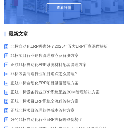
查看详情
最新文章
非标自动化ERP哪家好？2025年五大ERP厂商深度解析
非标项目行业销售管理难点及解决方案
正航非标自动化ERP系统材料配套管理方案
非标装备制造行业项目追踪怎么管理?
正航非标自动化ERP项目进度管理方案
正航非标设备行业ERP系统配置BOM管理解决方案
正航非标项目ERP系统全流程管控方案
正航非标项目管理软件成本管控方案
好的非标自动化行业ERP具备哪些优势？