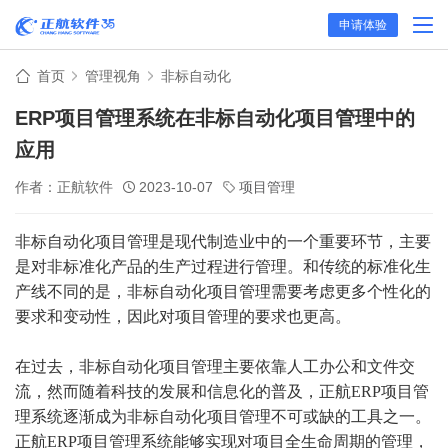
申请体验
首页
管理视角
非标自动化
ERP项目管理系统在非标自动化项目管理中的
应用
作者：正航软件
2023-10-07
项目管理
非标自动化项目管理是现代制造业中的一个重要环节，主要
是对非标准化产品的生产过程进行管理。和传统的标准化生
产线不同的是，非标自动化项目管理需要考虑更多个性化的
要求和变动性，因此对项目管理的要求也更高。
在过去，非标自动化项目管理主要依靠人工办公和文件交
流，然而随着科技的发展和信息化的普及，正航ERP项目管
理系统逐渐成为非标自动化项目管理不可或缺的工具之一。
正航ERP项目管理系统能够实现对项目全生命周期的管理，