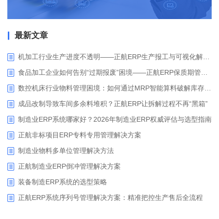
最新文章
机加工行业生产进度不透明——正航ERP生产报工与可视化解决方案
食品加工企业如何告别“过期报废”困境——正航ERP保质期管理应用解析
数控机床行业物料管理困境：如何通过MRP智能算料破解库存积压与停工待料难题？
成品改制导致车间多余料堆积？正航ERP让拆解过程不再“黑箱”
制造业ERP系统哪家好？2026年制造业ERP权威评估与选型指南
正航非标项目ERP专料专用管理解决方案
制造业物料多单位管理解决方法
正航制造业ERP倒冲管理解决方案
装备制造ERP系统的选型策略
正航ERP系统序列号管理解决方案：精准把控生产售后全流程