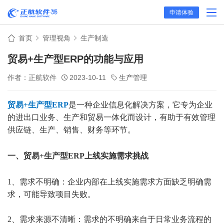
申请体验
首页
管理视角
生产制造
贸易+生产型ERP的功能与应用
作者：正航软件
2023-10-11
生产管理
贸易+生产型ERP
是一种企业信息化解决方案，它专为企业
的进出口业务、生产和贸易一体化而设计，有助于有效管理
供应链、生产、销售、财务等环节。
一、贸易+生产型ERP上线实施需求挑战
1、需求不明确：企业内部在上线实施需求方面缺乏明确需
求，可能导致项目失败。
2、需求来源不清晰：需求的不明确来自于日常业务流程的