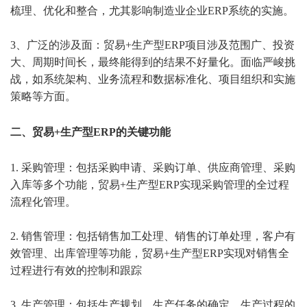
梳理、优化和整合，尤其影响制造业企业ERP系统的实施。
3、广泛的涉及面：贸易+生产型ERP项目涉及范围广、投资
大、周期时间长，最终能得到的结果不好量化。面临严峻挑
战，如系统架构、业务流程和数据标准化、项目组织和实施
策略等方面。
二、贸易+生产型ERP的关键功能
1. 采购管理：包括采购申请、采购订单、供应商管理、采购
入库等多个功能，贸易+生产型ERP实现采购管理的全过程
流程化管理。
2. 销售管理：包括销售加工处理、销售的订单处理，客户有
效管理、出库管理等功能，贸易+生产型ERP实现
对销售全
过程进行有效的控制和跟踪
3. 生产管理：包括生产规划、生产任务的确定、生产过程的