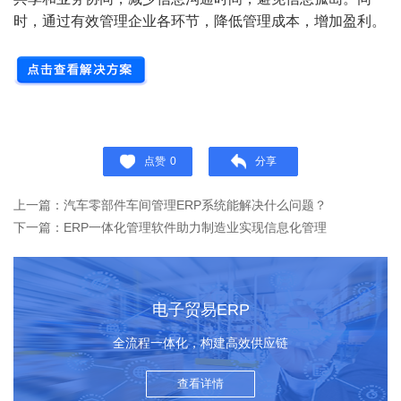
时，通过有效管理企业各环节，降低管理成本，增加盈利。
点赞
0
分享
上一篇：汽车零部件车间管理ERP系统能解决什么问题？
下一篇：ERP一体化管理软件助力制造业实现信息化管理
电子贸易ERP
全流程一体化，构建高效供应链
查看详情