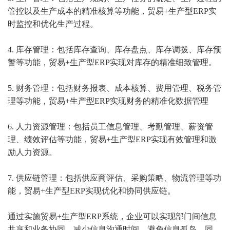
管控以及生产成本的精准核算等功能，贸易+生产型ERP实
时监控和优化生产过程。
4. 库存管理：包括库存查询、库存盘点、库存调拨、库存预
警等功能，贸易+生产型ERP实现对库存的精准细致管理。
5. 财务管理：包括财务报表、成本核算、费用管理、税务管
理等功能，贸易+生产型ERP实现财务的精准化数据管理
6. 人力资源管理：包括员工信息管理、考勤管理、薪资管
理、绩效评估等功能，贸易+生产型ERP实现有效管理和激
励人力资源。
7. 供应链管理：包括供应商评估、采购策略、物流管理等功
能，贸易+生产型ERP实现优化和协同供应链。
通过实施贸易+生产型ERP系统，企业可以实现部门间信息
共享和业务协同，减少信息沟通时间，避免信息孤岛。同