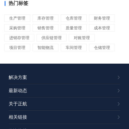
热门标签
生产管理
库存管理
仓库管理
财务管理
采购管理
销售管理
质量管理
成本管理
进销存管理
供应链管理
对账管理
项目管理
智能物流
车间管理
仓储管理
解决方案
最新动态
关于正航
相关链接